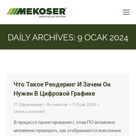
DAILY ARCHIVES:
9 OCAK 2024
Что Такое Рендеринг И Зачем Он
Нужен В Цифровой Графике
IT Образование
By
mekoser
9 Ocak 2024
Leave a comment
В процессе проектирования с этим ПО возможно
мгновенно проверить, как отображаются внесенные