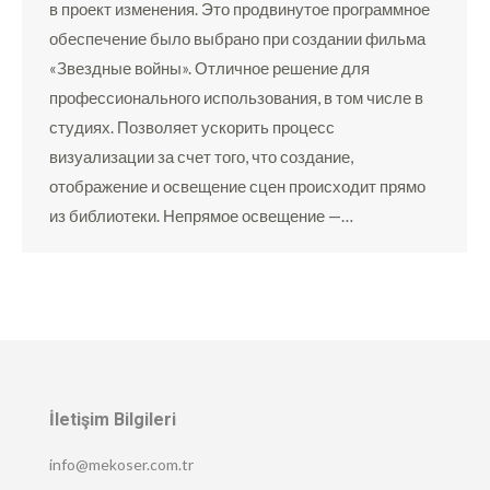
в проект изменения. Это продвинутое программное
обеспечение было выбрано при создании фильма
«Звездные войны». Отличное решение для
профессионального использования, в том числе в
студиях. Позволяет ускорить процесс
визуализации за счет того, что создание,
отображение и освещение сцен происходит прямо
из библиотеки. Непрямое освещение —…
İletişim Bilgileri
info@mekoser.com.tr