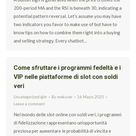
200-period MA and the RSI is beneath 30, indicating a
potential pattern reversal. Let’s assume you may have
two indicators you favor to make use of but have to
know tips on how to combine them right into a buying
and selling strategy. Every chatbot…
Come sfruttare i programmi fedeltà e i
VIP nelle piattaforme di slot con soldi
veri
Uncategorized @tr
By
mekoser
16 Mayıs 2025
Leave a comment
Nel mondo delle slot online con soldi veri, i programmi
di fidelizzazione rappresentano un’opportunità
preziosa per aumentare le probabilità di vincita e