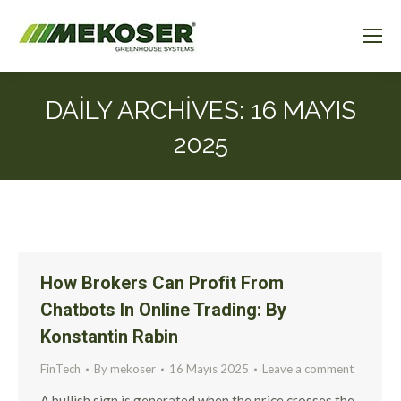
DAILY ARCHIVES:
16 MAYIS
2025
How Brokers Can Profit From
Chatbots In Online Trading: By
Konstantin Rabin
FinTech
By
mekoser
16 Mayıs 2025
Leave a comment
A bullish sign is generated when the price crosses the