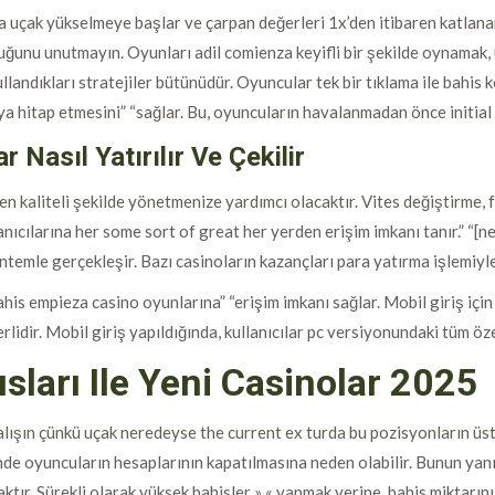
uçak yükselmeye başlar ve çarpan değerleri 1x’den itibaren katlanara
ğunu unutmayın. Oyunları adil comienza keyifli bir şekilde oynamak, 
kullandıkları stratejiler bütünüdür. Oyuncular tek bir tıklama ile bahis
ya hitap etmesini” “sağlar. Bu, oyuncuların havalanmadan önce initial
Nasıl Yatırılır Ve Çekilir
en kaliteli şekilde yönetmenize yardımcı olacaktır. Vites değiştirme, 
nıcılarına her some sort of great her yerden erişim imkanı tanır.” “[
öntemle gerçekleşir. Bazı casinoların kazançları para yatırma işlemiyl
his empieza casino oyunlarına” “erişim imkanı sağlar. Mobil giriş için k
idir. Mobil giriş yapıldığında, kullanıcılar pc versiyonundaki tüm özel
sları Ile Yeni Casinolar 2025
alışın çünkü uçak neredeyse the current ex turda bu pozisyonların üste
de oyuncuların hesaplarının kapatılmasına neden olabilir. Bunun yanı 
aktır. Sürekli olarak yüksek bahisler » « yapmak yerine, bahis miktarı