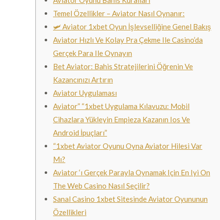
Aviator Oyunu Bahis Kuralları
Temel Özellikler – Aviator Nasıl Oynanır:
🛩 Aviator 1xbet Oyun İşlevselliğine Genel Bakış
Aviator Hızlı Ve Kolay Pra Çekme Ile Casino’da
Gerçek Para Ile Oynayın
Bet Aviator: Bahis Stratejilerini Öğrenin Ve
Kazancınızı Artırın
Aviator Uygulaması
Aviator” “1xbet Uygulama Kılavuzu: Mobil
Cihazlara Yükleyin Empieza Kazanın Ios Ve
Android İpuçları”
“1xbet Aviator Oyunu Oyna Aviator Hilesi Var
Mı?
Aviator ‘ı Gerçek Parayla Oynamak Için En Iyi On
The Web Casino Nasıl Seçilir?
Sanal Casino 1xbet Sitesinde Aviator Oyununun
Özellikleri