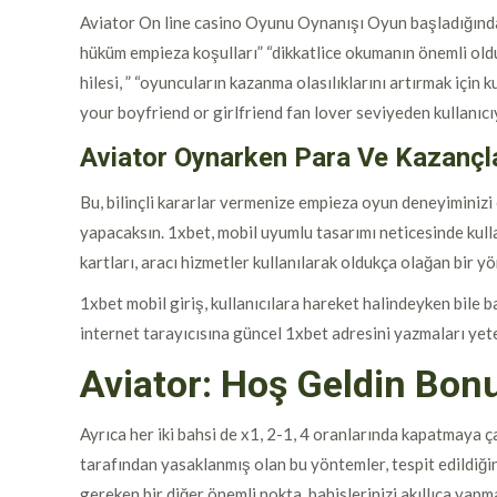
Aviator On line casino Oyunu Oynanışı Oyun başladığında 
hüküm empieza koşulları” “dikkatlice okumanın önemli oldu
hilesi, ” “oyuncuların kazanma olasılıklarını artırmak için 
your boyfriend or girlfriend fan lover seviyeden kullanıcı
Aviator Oynarken Para Ve Kazançlar 
Bu, bilinçli kararlar vermenize empieza oyun deneyiminizi 
yapacaksın. 1xbet, mobil uyumlu tasarımı neticesinde kulla
kartları, aracı hizmetler kullanılarak oldukça olağan bir y
1xbet mobil giriş, kullanıcılara hareket halindeyken bile ba
internet tarayıcısına güncel 1xbet adresini yazmaları yeterl
Aviator: Hoş Geldin Bonu
Ayrıca her iki bahsi de x1, 2-1, 4 oranlarında kapatmaya ç
tarafından yasaklanmış olan bu yöntemler, tespit edildiğin
gereken bir diğer önemli nokta, bahislerinizi akıllıca yapm