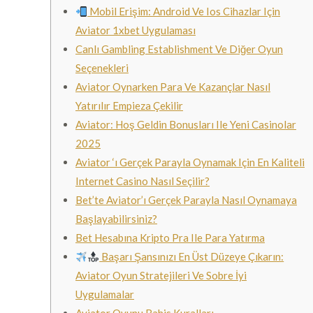
Mobil Erişim: Android Ve Ios Cihazlar Için
Aviator 1xbet Uygulaması
Canlı Gambling Establishment Ve Diğer Oyun
Seçenekleri
Aviator Oynarken Para Ve Kazançlar Nasıl
Yatırılır Empieza Çekilir
Aviator: Hoş Geldin Bonusları Ile Yeni Casinolar
2025
Aviator ‘ı Gerçek Parayla Oynamak Için En Kaliteli
Internet Casino Nasıl Seçilir?
Bet’te Aviator’ı Gerçek Parayla Nasıl Oynamaya
Başlayabilirsiniz?
Bet Hesabına Kripto Pra Ile Para Yatırma
Başarı Şansınızı En Üst Düzeye Çıkarın:
Aviator Oyun Stratejileri Ve Sobre İyi
Uygulamalar