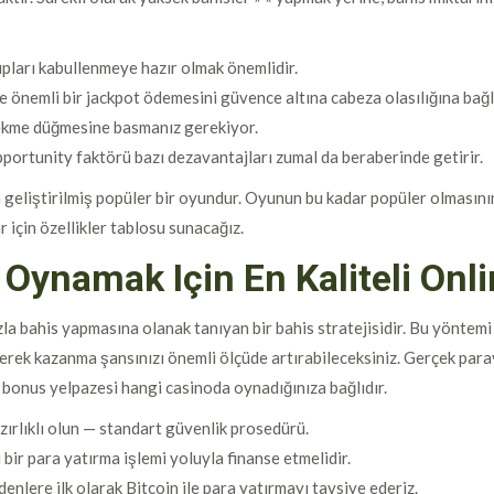
pları kabullenmeye hazır olmak önemlidir.
e önemli bir jackpot ödemesini güvence altına cabeza olasılığına bağl
çekme düğmesine basmanız gerekiyor.
ortunity faktörü bazı dezavantajları zumal da beraberinde getirir.
 geliştirilmiş popüler bir oyundur. Oyunun bu kadar popüler olmasının
 için özellikler tablosu sunacağız.
 Oynamak Için En Kaliteli Onli
zla bahis yapmasına olanak tanıyan bir bahis stratejisidir. Bu yöntem
tirerek kazanma şansınızı önemli ölçüde artırabileceksiniz. Gerçek pa
i bonus yelpazesi hangi casinoda oynadığınıza bağlıdır.
zırlıklı olun — standart güvenlik prosedürü.
bir para yatırma işlemi yoluyla finanse etmelidir.
denlere ilk olarak Bitcoin ile para yatırmayı tavsiye ederiz.