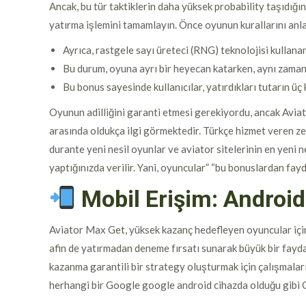
Ancak, bu tür taktiklerin daha yüksek probability taşıdığı
yatırma işlemini tamamlayın. Önce oyunun kurallarını anlam
Ayrıca, rastgele sayı üreteci (RNG) teknolojisi kullan
Bu durum, oyuna ayrı bir heyecan katarken, aynı zamand
Bu bonus sayesinde kullanıcılar, yatırdıkları tutarın üç
Oyunun adilliğini garanti etmesi gerekiyordu, ancak Aviator
arasında oldukça ilgi görmektedir. Türkçe hizmet veren ze
durante yeni nesil oyunlar ve aviator sitelerinin en yeni n
yaptığınızda verilir. Yani, oyuncular” “bu bonuslardan fayd
Mobil Erişim: Android
Aviator Max Get, yüksek kazanç hedefleyen oyuncular için
afin de yatırmadan deneme fırsatı sunarak büyük bir fayda 
kazanma garantili bir strategy oluşturmak için çalışmaları
herhangi bir Google google android cihazda olduğu gibi 