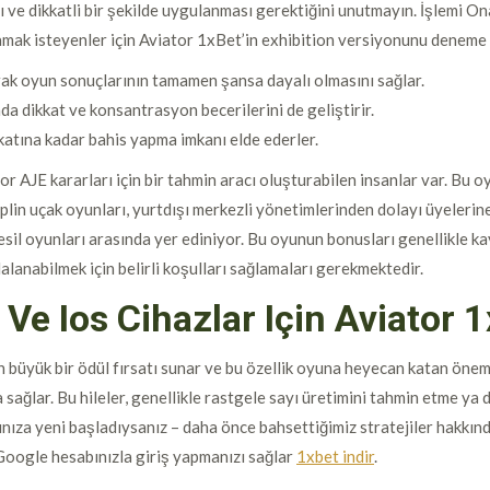
nı ve dikkatli bir şekilde uygulanması gerektiğini unutmayın. İşlemi On
ak isteyenler için Aviator 1xBet’in exhibition versiyonunu deneme fırs
arak oyun sonuçlarının tamamen şansa dayalı olmasını sağlar.
a dikkat ve konsantrasyon becerilerini de geliştirir.
 katına kadar bahis yapma imkanı elde ederler.
 AJE kararları için bir tahmin aracı oluşturabilen insanlar var. Bu oy
plin uçak oyunları, yurtdışı merkezli yönetimlerinden dolayı üyeleri
esil oyunları arasında yer ediniyor. Bu oyunun bonusları genellikle kay
alanabilmek için belirli koşulları sağlamaları gerekmektedir.
 Ve Ios Cihazlar Için Aviator
 büyük bir ödül fırsatı sunar ve bu özellik oyuna heyecan katan öne
sağlar. Bu hileler, genellikle rastgele sayı üretimini tahmin etme ya
nıza yeni başladıysanız – daha önce bahsettiğimiz stratejiler hakkında 
Google hesabınızla giriş yapmanızı sağlar
1xbet indir
.