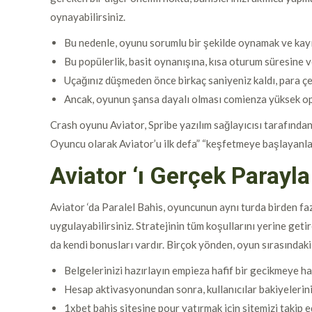
oynayabilirsiniz.
Bu nedenle, oyunu sorumlu bir şekilde oynamak ve kayı
Bu popülerlik, basit oynanışına, kısa oturum süresine v
Uçağınız düşmeden önce birkaç saniyeniz kaldı, para 
Ancak, oyunun şansa dayalı olması comienza yüksek opp
Crash oyunu Aviator, Spribe yazılım sağlayıcısı tarafından
Oyuncu olarak Aviator’u ilk defa” “keşfetmeye başlayanlar
Aviator ‘ı Gerçek Parayla
Aviator ‘da Paralel Bahis, oyuncunun aynı turda birden fa
uygulayabilirsiniz. Stratejinin tüm koşullarını yerine ge
da kendi bonusları vardır. Birçok yönden, oyun sırasındak
Belgelerinizi hazırlayın empieza hafif bir gecikmeye ha
Hesap aktivasyonundan sonra, kullanıcılar bakiyelerini 
1xbet bahis sitesine pour yatırmak için sitemizi takip e