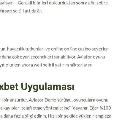
aylayın – Gerekli bilgileri doldurduktan sonra afin sobre
atı se till att du är.
un, havacılık tutkunları ve online on line casino severler
ne daha çok oyun seçenekleri sunabiliyor. Aviator oyunu
ıt olurken ahora weil belirli yatırım miktarlarını
 1xbet Uygulaması
mli bir unsurdur. Aviator Demo sürümü, oyunculara oyunu
 da kayıpları telafi etme yöntemlerine” “dayanır. Eğer %100
daha fazla bilgi edinin. Hızlı bir şekilde yüklenir empieza