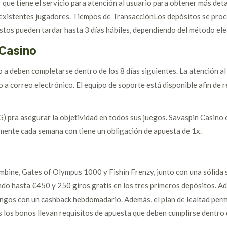
 que tiene el servicio para atención al usuario para obtener más de
xistentes jugadores. Tiempos de TransacciónLos depósitos se proc
estos pueden tardar hasta 3 días hábiles, dependiendo del método ele
 Casino
a deben completarse dentro de los 8 días siguientes. La atención al c
ado a correo electrónico. El equipo de soporte está disponible afin de
 pra asegurar la objetividad en todos sus juegos. Savaspin Casino
mente cada semana con tiene un obligación de apuesta de 1x.
e, Gates of Olympus 1000 y Fishin Frenzy, junto con una sólida se
ndo hasta €450 y 250 giros gratis en los tres primeros depósitos. A
ingos con un cashback hebdomadario. Además, el plan de lealtad per
s los bonos llevan requisitos de apuesta que deben cumplirse dentro