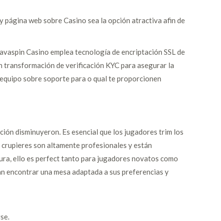
 página web sobre Casino sea la opción atractiva afin de
Savaspin Casino emplea tecnología de encriptación SSL de
n transformación de verificación KYC para asegurar la
el equipo sobre soporte para o qual te proporcionen
ción disminuyeron. Es esencial que los jugadores trim los
s crupieres son altamente profesionales y están
tura, ello es perfect tanto para jugadores novatos como
dan encontrar una mesa adaptada a sus preferencias y
se.