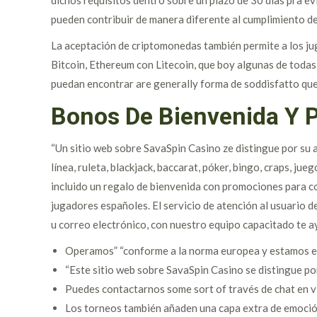
dichos requisitos dentro sobre un plazo de 30 días pra ev
pueden contribuir de manera diferente al cumplimiento de
La aceptación de criptomonedas también permite a los ju
Bitcoin, Ethereum con Litecoin, que boy algunas de todas 
puedan encontrar are generally forma de soddisfatto que 
Bonos De Bienvenida Y 
“Un sitio web sobre SavaSpin Casino ze distingue por su a
línea, ruleta, blackjack, baccarat, póker, bingo, craps, j
incluido un regalo de bienvenida con promociones para c
jugadores españoles. El servicio de atención al usuario d
u correo electrónico, con nuestro equipo capacitado te 
Operamos” “conforme a la norma europea y estamos en 
“Este sitio web sobre SavaSpin Casino se distingue por
Puedes contactarnos some sort of través de chat en vi
Los torneos también añaden una capa extra de emoción