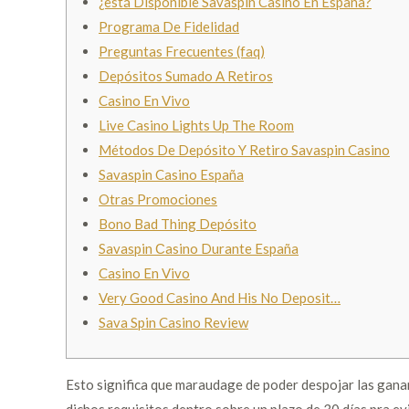
¿está Disponible Savaspin Casino En España?
Programa De Fidelidad
Preguntas Frecuentes (faq)
Depósitos Sumado A Retiros
Casino En Vivo
Live Casino Lights Up The Room
Métodos De Depósito Y Retiro Savaspin Casino
Savaspin Casino España
Otras Promociones
Bono Bad Thing Depósito
Savaspin Сasino Durante España
Casino En Vivo
Very Good Casino And His No Deposit…
Sava Spin Casino Review
Esto significa que maraudage de poder despojar las ganan