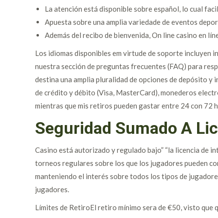
La atención está disponible sobre español, lo cual fac
Apuesta sobre una amplia variedade de eventos deport
Además del recibo de bienvenida, On line casino en lí
Los idiomas disponibles em virtude de soporte incluyen in
nuestra sección de preguntas frecuentes (FAQ) para resp
destina una amplia pluralidad de opciones de depósito y i
de crédito y débito (Visa, MasterCard), monederos elect
mientras que mis retiros pueden gastar entre 24 con 72 
Seguridad Sumado A Lic
Casino está autorizado y regulado bajo” “la licencia de i
torneos regulares sobre los que los jugadores pueden co
manteniendo el interés sobre todos los tipos de jugadore
jugadores.
Límites de RetiroEl retiro mínimo sera de €50, visto que q