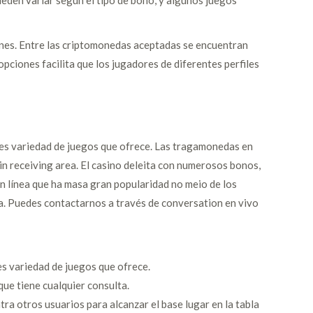
ueden variar según el tipo de bono, y algunos juegos
ones. Entre las criptomonedas aceptadas se encuentran
pciones facilita que los jugadores de diferentes perfiles
eles variedad de juegos que ofrece. Las tragamonedas en
main receiving area. El casino deleita con numerosos bonos,
n línea que ha masa gran popularidad no meio de los
ana. Puedes contactarnos a través de conversation en vivo
les variedad de juegos que ofrece.
ue tiene cualquier consulta.
 otros usuarios para alcanzar el base lugar en la tabla