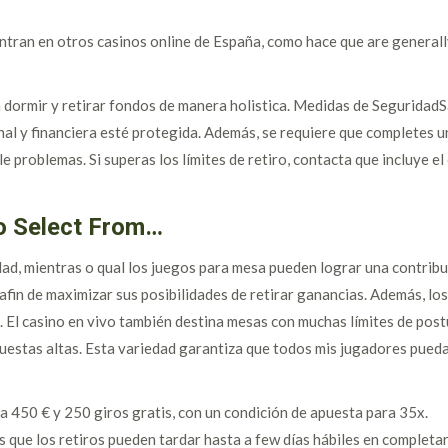
tran en otros casinos online de España, como hace que are generally
a dormir y retirar fondos de manera holistica. Medidas de Seguridad
al y financiera esté protegida. Además, se requiere que completes u
le problemas. Si superas los límites de retiro, contacta que incluye 
o Select From…
dad, mientras o qual los juegos para mesa pueden lograr una contribu
fin de maximizar sus posibilidades de retirar ganancias. Además, lo
. El casino en vivo también destina mesas con muchas límites de pos
puestas altas. Esta variedad garantiza que todos mis jugadores pue
 450 € y 250 giros gratis, con un condición de apuesta para 35x.
que los retiros pueden tardar hasta a few días hábiles en completar