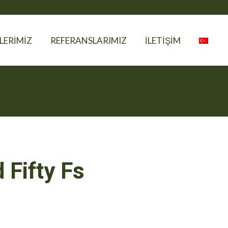
ERIMIZ
REFERANSLARIMIZ
İLETIŞIM
ERIMIZ
REFERANSLARIMIZ
İLETIŞIM
 Fifty Fs