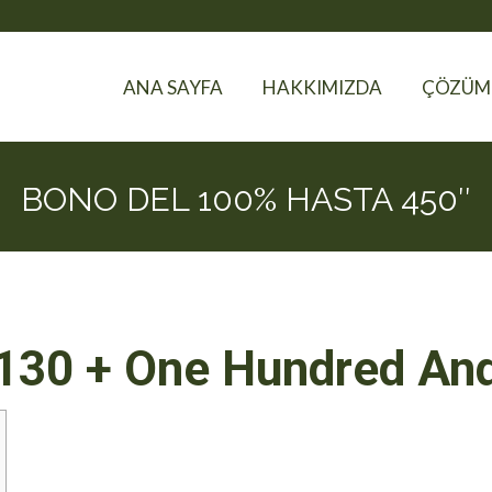
ANA SAYFA
HAKKIMIZDA
ÇÖZÜML
ANA SAYFA
HAKKIMIZDA
ÇÖZÜML
BONO DEL 100% HASTA 450″
A 130 + One Hundred And