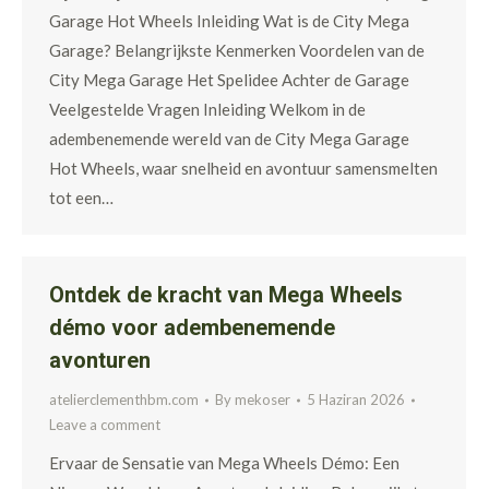
Garage Hot Wheels Inleiding Wat is de City Mega
Garage? Belangrijkste Kenmerken Voordelen van de
City Mega Garage Het Spelidee Achter de Garage
Veelgestelde Vragen Inleiding Welkom in de
adembenemende wereld van de City Mega Garage
Hot Wheels, waar snelheid en avontuur samensmelten
tot een…
Ontdek de kracht van Mega Wheels
démo voor adembenemende
avonturen
atelierclementhbm.com
By
mekoser
5 Haziran 2026
Leave a comment
Ervaar de Sensatie van Mega Wheels Démo: Een