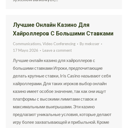
Лучшие Онлайн Казино Для
Хайроллеров С Большими Ставками
Communications, Video Conferencing
By
mekoser
17 Mayıs 2026
Leave a comment
Лучшие онлайн казино для хайроллеров с
большими ставками Игроки, предпочитающие
делать крупные ставки, Iris Casino называют себя
хайроллерами. Для таких игроков выбор онлайн
казино имеет особое значение, так как они ищут
платформы с высокими лимитами ставок и
максимальными выигрышами. Эти казино
предлагают уникальные условия, которые делают
игру более захватывающей и прибыльной. Кроме