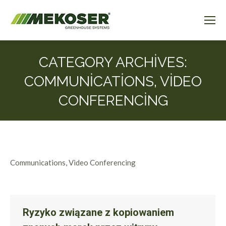
CATEGORY ARCHIVES:
COMMUNICATIONS, VIDEO
CONFERENCING
Communications, Video Conferencing
Ryzyko związane z kopiowaniem