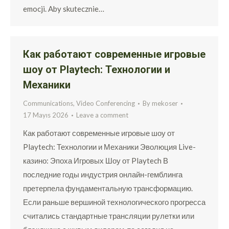
emocji. Aby skutecznie…
Как работают современные игровые
шоу от Playtech: Технологии и
Механики
Communications, Video Conferencing
By
mekoser
17 Mayıs 2026
Leave a comment
Как работают современные игровые шоу от
Playtech: Технологии и Механики Эволюция Live-
казино: Эпоха Игровых Шоу от Playtech В
последние годы индустрия онлайн-гемблинга
претерпела фундаментальную трансформацию.
Если раньше вершиной технологического прогресса
считались стандартные трансляции рулетки или