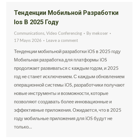
Тенденции Мобильной Разработки
Ios В 2025 Году
Communications, Video Conferencing
By
mekoser
17 Mayıs 2026
Leave a comment
Тенденции мобильной разработки iOS в 2025 году
Мобильная разработка для платформы iOS
продолжает развиваться с каждым годом, и 2025
год не станет исключением. С каждым обновлением
операционной системы iOS, разработчики получают
новые инструменты и возможности, которые
позволяют создавать более инновационные и
эффективные приложения. Ожидается, что в 2025
году мобильные приложения для iOS будут не
только…