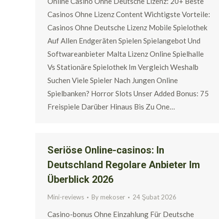
Online Casino Ohne Deutsche Lizenz: 20+ Beste
Casinos Ohne Lizenz Content Wichtigste Vorteile:
Casinos Ohne Deutsche Lizenz Mobile Spielothek
Auf Allen Endgeräten Spielen Spielangebot Und
Softwareanbieter Malta Lizenz Online Spielhalle
Vs Stationäre Spielothek Im Vergleich Weshalb
Suchen Viele Spieler Nach Jungen Online
Spielbanken? Horror Slots Unser Added Bonus: 75
Freispiele Darüber Hinaus Bis Zu One…
Seriöse Online-casinos: In
Deutschland Regolare Anbieter Im
Überblick 2026
Mini-reviews
By
mekoser
24 Şubat 2026
Casino-bonus Ohne Einzahlung Für Deutsche