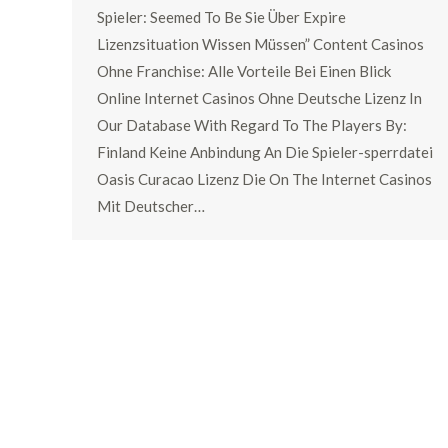
Spieler: Seemed To Be Sie Über Expire
Lizenzsituation Wissen Müssen” Content Casinos
Ohne Franchise: Alle Vorteile Bei Einen Blick
Online Internet Casinos Ohne Deutsche Lizenz In
Our Database With Regard To The Players By:
Finland Keine Anbindung An Die Spieler-sperrdatei
Oasis Curacao Lizenz Die On The Internet Casinos
Mit Deutscher…