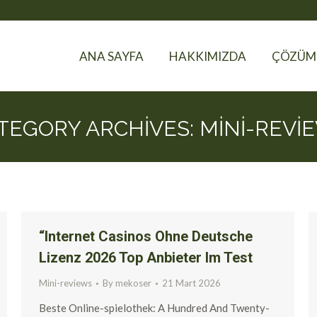
ANA SAYFA
HAKKIMIZDA
ÇÖZÜML
ANA SAYFA
HAKKIMIZDA
ÇÖZÜML
TEGORY ARCHIVES:
MINI-REVI
“Internet Casinos Ohne Deutsche
Lizenz 2026 Top Anbieter Im Test
Mini-reviews
By
mekoser
21 Mart 2026
Beste Online-spielothek: A Hundred And Twenty-