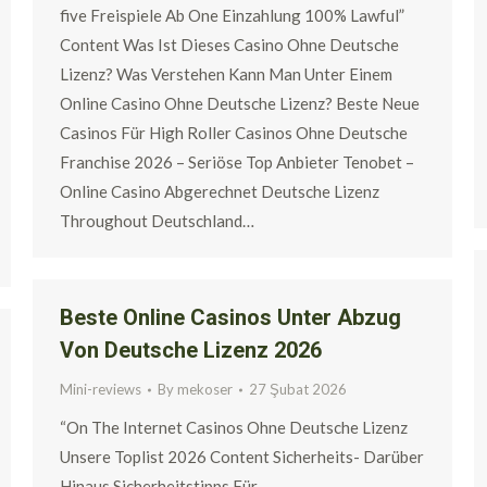
five Freispiele Ab One Einzahlung 100% Lawful”
Content Was Ist Dieses Casino Ohne Deutsche
Lizenz? Was Verstehen Kann Man Unter Einem
Online Casino Ohne Deutsche Lizenz? Beste Neue
Casinos Für High Roller Casinos Ohne Deutsche
Franchise 2026 – Seriöse Top Anbieter Tenobet –
Online Casino Abgerechnet Deutsche Lizenz
Throughout Deutschland…
Beste Online Casinos Unter Abzug
Von Deutsche Lizenz 2026
Mini-reviews
By
mekoser
27 Şubat 2026
“On The Internet Casinos Ohne Deutsche Lizenz
Unsere Toplist 2026 Content Sicherheits- Darüber
Hinaus Sicherheitstipps Für