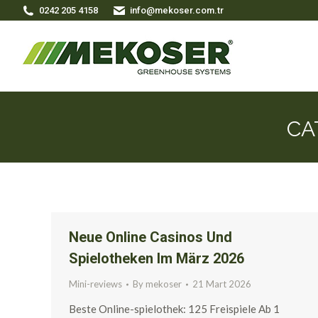
0242 205 4158
info@mekoser.com.tr
CA
Neue Online Casinos Und
Spielotheken Im März 2026
Mini-reviews
By
mekoser
21 Mart 2026
Beste Online-spielothek: 125 Freispiele Ab 1