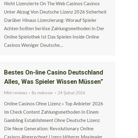
Nicht Lizenzierte On The Web Casinos Casinos
Unter Abzug Von Deutsche Lizenz 2026 Sicherheit
Darüber Hinaus Lizenzierung: Worauf Spieler
Achten Sollten Seriöse Zahlungsmethoden In Der
Online Spielothek Ist Das Spielen Inside Online
Casinos Weniger Deutsche…
Bestes On-line Casino Deutschland
Alles, Was Spieler Wissen Müssen”
Mini-reviews
By
mekoser
24 Şubat 2026
Online Casinos Ohne Lizenz » Top Anbieter 2026
Im Check Content Zahlungsmethoden In Einem
Gambling Establishment Ohne Deutsche Lizenz
Die Neue Generation: Revolutionary Online
Casinos Abgerechnet Lizenz Höherer Maximaler