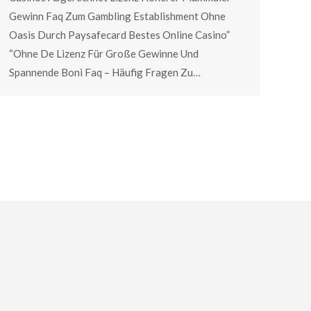
Gewinn Faq Zum Gambling Establishment Ohne
Oasis Durch Paysafecard Bestes Online Casino”
“Ohne De Lizenz Für Große Gewinne Und
Spannende Boni Faq – Häufig Fragen Zu…