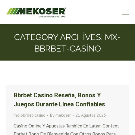
CATEGORY ARCHIVES:
MX-
BBRBET-CASINO
Bbrbet Casino Reseña, Bonos Y
Juegos Durante Línea Confiables
mx-bbrbet-casino
By
mekoser
21 Ağustos 2025
Casino Online Y Apuestas También En Latam Content
Bbrbet Bono De Bienvenida Con Otros Bonos Para