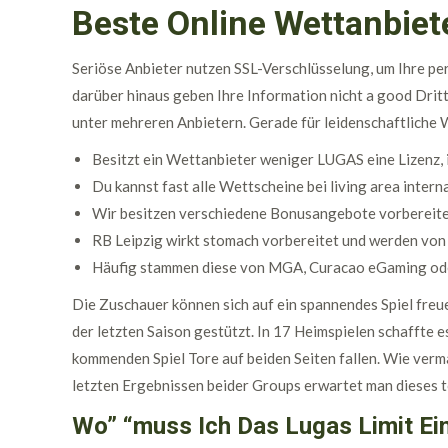
Beste Online Wettanbie
Seriöse Anbieter nutzen SSL-Verschlüsselung, um Ihre per
darüber hinaus geben Ihre Information nicht a good Drit
unter mehreren Anbietern. Gerade für leidenschaftliche
Besitzt ein Wettanbieter weniger LUGAS eine Lizenz, is
Du kannst fast alle Wettscheine bei living area inter
Wir besitzen verschiedene Bonusangebote vorbereitet,
RB Leipzig wirkt stomach vorbereitet und werden von
Häufig stammen diese von MGA, Curacao eGaming od
Die Zuschauer können sich auf ein spannendes Spiel freue
der letzten Saison gestützt. In 17 Heimspielen schaffte 
kommenden Spiel Tore auf beiden Seiten fallen. Wie ver
letzten Ergebnissen beider Groups erwartet man dieses to
Wo” “muss Ich Das Lugas Limit Ei