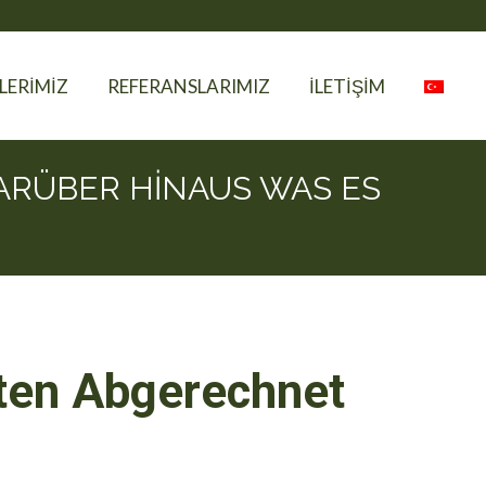
ERIMIZ
REFERANSLARIMIZ
İLETIŞIM
ERIMIZ
REFERANSLARIMIZ
İLETIŞIM
ARÜBER HINAUS WAS ES
tten Abgerechnet