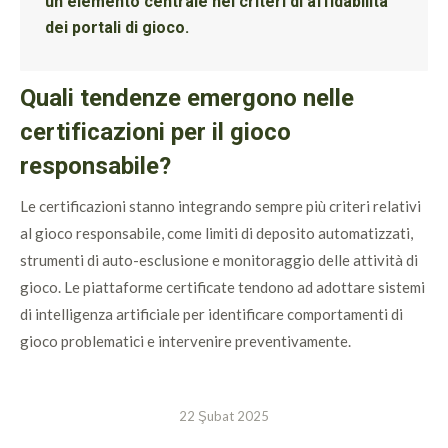
un elemento centrale nei criteri di affidabilità
dei portali di gioco.
Quali tendenze emergono nelle
certificazioni per il gioco
responsabile?
Le certificazioni stanno integrando sempre più criteri relativi
al gioco responsabile, come limiti di deposito automatizzati,
strumenti di auto-esclusione e monitoraggio delle attività di
gioco. Le piattaforme certificate tendono ad adottare sistemi
di intelligenza artificiale per identificare comportamenti di
gioco problematici e intervenire preventivamente.
22 Şubat 2025