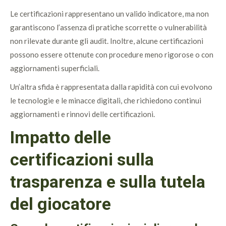
Le certificazioni rappresentano un valido indicatore, ma non
garantiscono l’assenza di pratiche scorrette o vulnerabilità
non rilevate durante gli audit. Inoltre, alcune certificazioni
possono essere ottenute con procedure meno rigorose o con
aggiornamenti superficiali.
Un’altra sfida è rappresentata dalla rapidità con cui evolvono
le tecnologie e le minacce digitali, che richiedono continui
aggiornamenti e rinnovi delle certificazioni.
Impatto delle
certificazioni sulla
trasparenza e sulla tutela
del giocatore