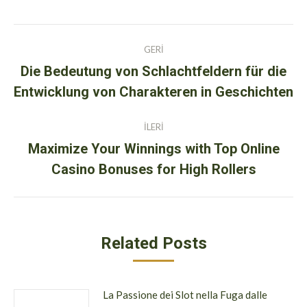
Post
GERI
navigation
Die Bedeutung von Schlachtfeldern für die
Previous
Entwicklung von Charakteren in Geschichten
post:
İLERI
Maximize Your Winnings with Top Online
Next
Casino Bonuses for High Rollers
post:
Related Posts
La Passione dei Slot nella Fuga dalle