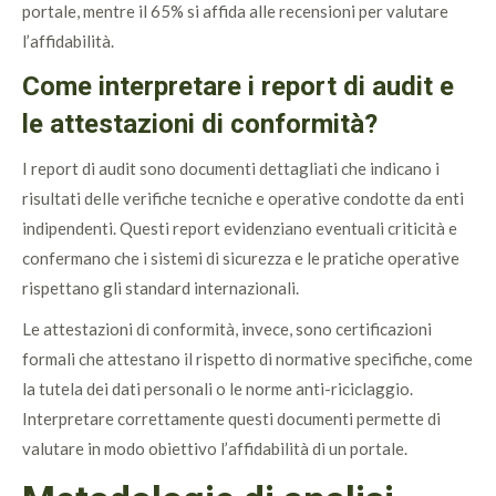
portale, mentre il 65% si affida alle recensioni per valutare
l’affidabilità.
Come interpretare i report di audit e
le attestazioni di conformità?
I report di audit sono documenti dettagliati che indicano i
risultati delle verifiche tecniche e operative condotte da enti
indipendenti. Questi report evidenziano eventuali criticità e
confermano che i sistemi di sicurezza e le pratiche operative
rispettano gli standard internazionali.
Le attestazioni di conformità, invece, sono certificazioni
formali che attestano il rispetto di normative specifiche, come
la tutela dei dati personali o le norme anti-riciclaggio.
Interpretare correttamente questi documenti permette di
valutare in modo obiettivo l’affidabilità di un portale.