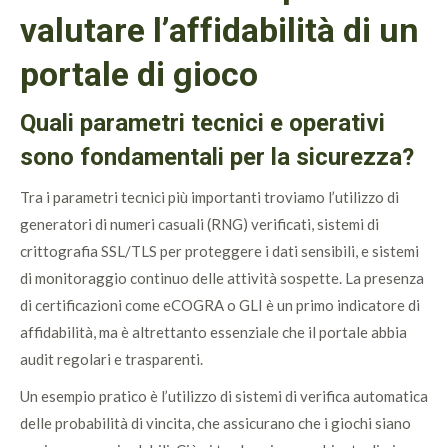
valutare l’affidabilità di un
portale di gioco
Quali parametri tecnici e operativi
sono fondamentali per la sicurezza?
Tra i parametri tecnici più importanti troviamo l’utilizzo di
generatori di numeri casuali (RNG) verificati, sistemi di
crittografia SSL/TLS per proteggere i dati sensibili, e sistemi
di monitoraggio continuo delle attività sospette. La presenza
di certificazioni come eCOGRA o GLI è un primo indicatore di
affidabilità, ma è altrettanto essenziale che il portale abbia
audit regolari e trasparenti.
Un esempio pratico è l’utilizzo di sistemi di verifica automatica
delle probabilità di vincita, che assicurano che i giochi siano