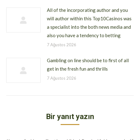
All of the incorporating author and you
will author within this Top10Casinos was
a specialist into the both news media and
also you have a tendency to betting
7 Ağustos 2026
Gambling on line should be to first of all
get in the fresh fun and thrills
7 Ağustos 2026
Bir yanıt yazın