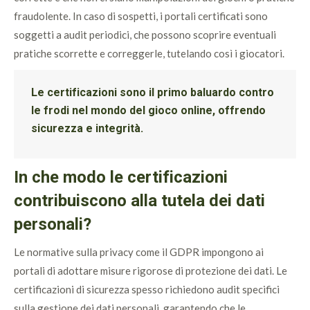
fraudolente. In caso di sospetti, i portali certificati sono
soggetti a audit periodici, che possono scoprire eventuali
pratiche scorrette e correggerle, tutelando così i giocatori.
Le certificazioni sono il primo baluardo contro
le frodi nel mondo del gioco online, offrendo
sicurezza e integrità.
In che modo le certificazioni
contribuiscono alla tutela dei dati
personali?
Le normative sulla privacy come il GDPR impongono ai
portali di adottare misure rigorose di protezione dei dati. Le
certificazioni di sicurezza spesso richiedono audit specifici
sulla gestione dei dati personali, garantendo che le