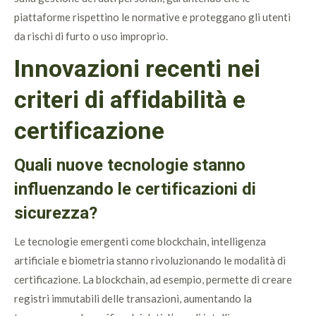
piattaforme rispettino le normative e proteggano gli utenti
da rischi di furto o uso improprio.
Innovazioni recenti nei
criteri di affidabilità e
certificazione
Quali nuove tecnologie stanno
influenzando le certificazioni di
sicurezza?
Le tecnologie emergenti come blockchain, intelligenza
artificiale e biometria stanno rivoluzionando le modalità di
certificazione. La blockchain, ad esempio, permette di creare
registri immutabili delle transazioni, aumentando la