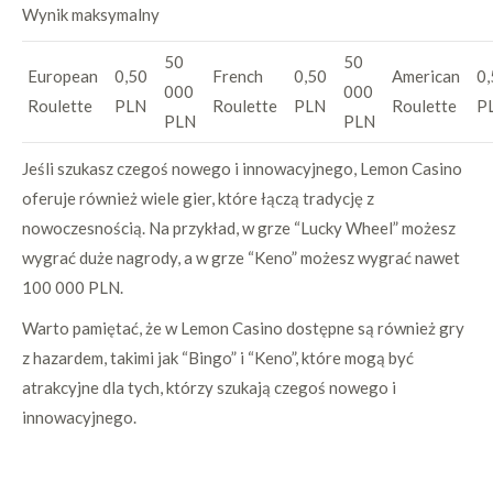
Wynik maksymalny
50
50
European
0,50
French
0,50
American
0,
000
000
Roulette
PLN
Roulette
PLN
Roulette
P
PLN
PLN
Jeśli szukasz czegoś nowego i innowacyjnego, Lemon Casino
oferuje również wiele gier, które łączą tradycję z
nowoczesnością. Na przykład, w grze “Lucky Wheel” możesz
wygrać duże nagrody, a w grze “Keno” możesz wygrać nawet
100 000 PLN.
Warto pamiętać, że w Lemon Casino dostępne są również gry
z hazardem, takimi jak “Bingo” i “Keno”, które mogą być
atrakcyjne dla tych, którzy szukają czegoś nowego i
innowacyjnego.