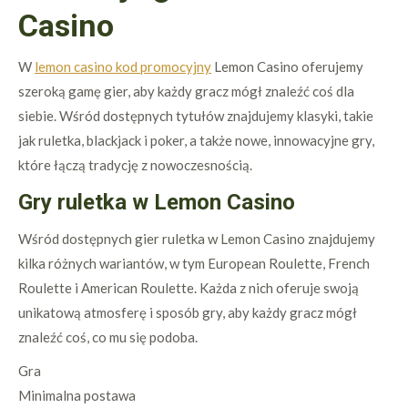
Casino
W
lemon casino kod promocyjny
Lemon Casino oferujemy
szeroką gamę gier, aby każdy gracz mógł znaleźć coś dla
siebie. Wśród dostępnych tytułów znajdujemy klasyki, takie
jak ruletka, blackjack i poker, a także nowe, innowacyjne gry,
które łączą tradycję z nowoczesnością.
Gry ruletka w Lemon Casino
Wśród dostępnych gier ruletka w Lemon Casino znajdujemy
kilka różnych wariantów, w tym European Roulette, French
Roulette i American Roulette. Każda z nich oferuje swoją
unikatową atmosferę i sposób gry, aby każdy gracz mógł
znaleźć coś, co mu się podoba.
Gra
Minimalna postawa