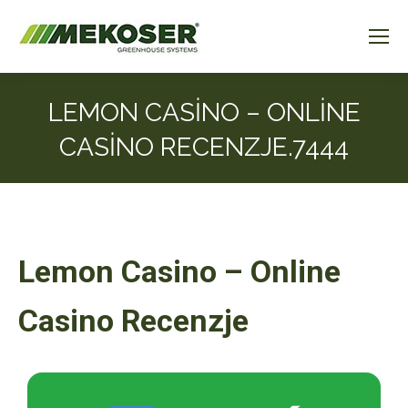
LEMON CASINO – ONLINE
CASINO RECENZJE.7444
Lemon Casino – Online
Casino Recenzje