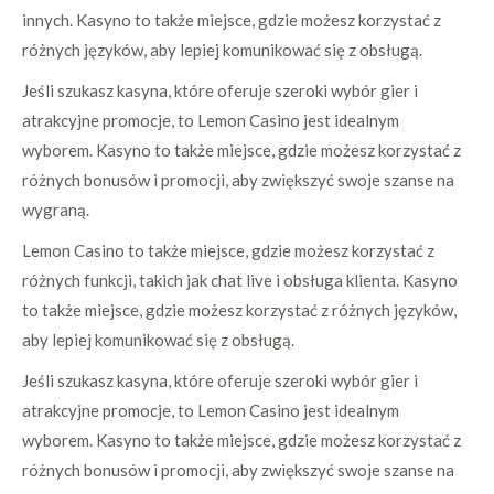
innych. Kasyno to także miejsce, gdzie możesz korzystać z
różnych języków, aby lepiej komunikować się z obsługą.
Jeśli szukasz kasyna, które oferuje szeroki wybór gier i
atrakcyjne promocje, to Lemon Casino jest idealnym
wyborem. Kasyno to także miejsce, gdzie możesz korzystać z
różnych bonusów i promocji, aby zwiększyć swoje szanse na
wygraną.
Lemon Casino to także miejsce, gdzie możesz korzystać z
różnych funkcji, takich jak chat live i obsługa klienta. Kasyno
to także miejsce, gdzie możesz korzystać z różnych języków,
aby lepiej komunikować się z obsługą.
Jeśli szukasz kasyna, które oferuje szeroki wybór gier i
atrakcyjne promocje, to Lemon Casino jest idealnym
wyborem. Kasyno to także miejsce, gdzie możesz korzystać z
różnych bonusów i promocji, aby zwiększyć swoje szanse na