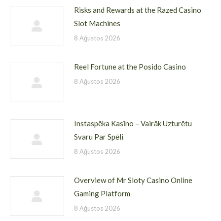
Risks and Rewards at the Razed Casino
Slot Machines
8 Ağustos 2026
Reel Fortune at the Posido Casino
8 Ağustos 2026
Instaspēka Kasīno – Vairāk Uzturētu
Svaru Par Spēli
8 Ağustos 2026
Overview of Mr Sloty Casino Online
Gaming Platform
8 Ağustos 2026