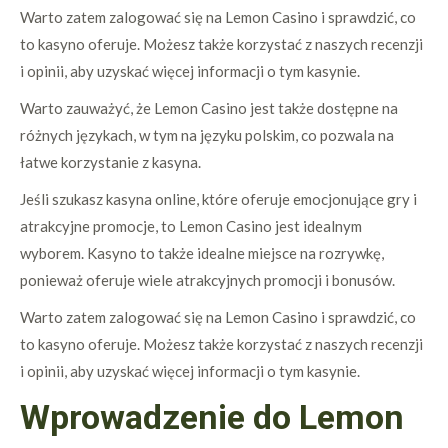
Warto zatem zalogować się na Lemon Casino i sprawdzić, co
to kasyno oferuje. Możesz także korzystać z naszych recenzji
i opinii, aby uzyskać więcej informacji o tym kasynie.
Warto zauważyć, że Lemon Casino jest także dostępne na
różnych językach, w tym na języku polskim, co pozwala na
łatwe korzystanie z kasyna.
Jeśli szukasz kasyna online, które oferuje emocjonujące gry i
atrakcyjne promocje, to Lemon Casino jest idealnym
wyborem. Kasyno to także idealne miejsce na rozrywkę,
ponieważ oferuje wiele atrakcyjnych promocji i bonusów.
Warto zatem zalogować się na Lemon Casino i sprawdzić, co
to kasyno oferuje. Możesz także korzystać z naszych recenzji
i opinii, aby uzyskać więcej informacji o tym kasynie.
Wprowadzenie do Lemon