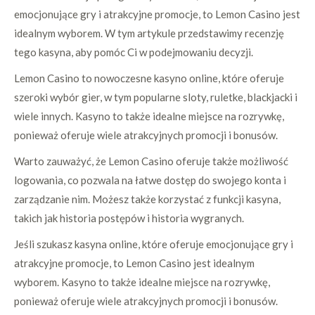
emocjonujące gry i atrakcyjne promocje, to Lemon Casino jest
idealnym wyborem. W tym artykule przedstawimy recenzję
tego kasyna, aby pomóc Ci w podejmowaniu decyzji.
Lemon Casino to nowoczesne kasyno online, które oferuje
szeroki wybór gier, w tym popularne sloty, ruletke, blackjacki i
wiele innych. Kasyno to także idealne miejsce na rozrywkę,
ponieważ oferuje wiele atrakcyjnych promocji i bonusów.
Warto zauważyć, że Lemon Casino oferuje także możliwość
logowania, co pozwala na łatwe dostęp do swojego konta i
zarządzanie nim. Możesz także korzystać z funkcji kasyna,
takich jak historia postępów i historia wygranych.
Jeśli szukasz kasyna online, które oferuje emocjonujące gry i
atrakcyjne promocje, to Lemon Casino jest idealnym
wyborem. Kasyno to także idealne miejsce na rozrywkę,
ponieważ oferuje wiele atrakcyjnych promocji i bonusów.