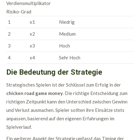
Verdiensmultiplikator
Risiko-Grad
1
x1
Niedrig
2
x2
Medium
3
x3
Hoch
4
x4
Sehr Hoch
Die Bedeutung der Strategie
Strategisches Spielen ist der Schlüssel zum Erfolg in der
chicken road game money
. Die richtige Entscheidung zum
richtigen Zeitpunkt kann den Unterschied zwischen Gewinn
und Verlust ausmachen. Spieler sollten ihre Einsätze stets
anpassen, basierend auf den eigenen Erfahrungen im
Spielverlauf.
Ein weiterer Aspekt der Strategie umfasst das Timing der