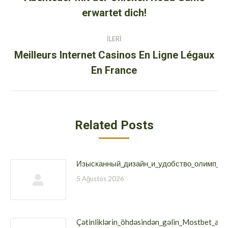
post:
erwartet dich!
İLERI
Meilleurs Internet Casinos En Ligne Légaux
Next
En France
post:
Related Posts
Изысканный_дизайн_и_удобство_олимп_ка
5 Ağustos 2026
Çətinliklərin_öhdəsindən_gəlin_Mostbet_az_