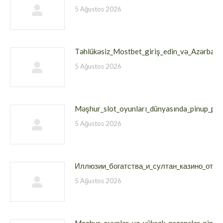
5 Ağustos 2026
Təhlükəsiz_Mostbet_giriş_edin_və_Azərbayc
5 Ağustos 2026
Məşhur_slot_oyunları_dünyasında_pinup_plat
5 Ağustos 2026
Иллюзии_богатства_и_султан_казино_откр
5 Ağustos 2026