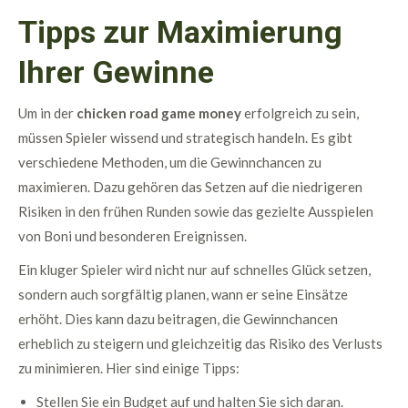
Tipps zur Maximierung
Ihrer Gewinne
Um in der
chicken road game money
erfolgreich zu sein,
müssen Spieler wissend und strategisch handeln. Es gibt
verschiedene Methoden, um die Gewinnchancen zu
maximieren. Dazu gehören das Setzen auf die niedrigeren
Risiken in den frühen Runden sowie das gezielte Ausspielen
von Boni und besonderen Ereignissen.
Ein kluger Spieler wird nicht nur auf schnelles Glück setzen,
sondern auch sorgfältig planen, wann er seine Einsätze
erhöht. Dies kann dazu beitragen, die Gewinnchancen
erheblich zu steigern und gleichzeitig das Risiko des Verlusts
zu minimieren. Hier sind einige Tipps:
Stellen Sie ein Budget auf und halten Sie sich daran.