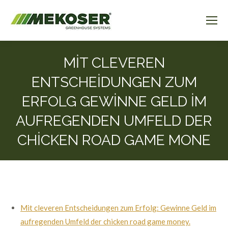
MIT CLEVEREN
ENTSCHEIDUNGEN ZUM
ERFOLG GEWINNE GELD IM
AUFREGENDEN UMFELD DER
CHICKEN ROAD GAME MONE
Mit cleveren Entscheidungen zum Erfolg: Gewinne Geld im
aufregenden Umfeld der chicken road game money.