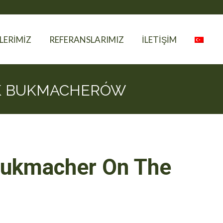
ERIMIZ
REFERANSLARIMIZ
İLETIŞIM
ERIMIZ
REFERANSLARIMIZ
İLETIŞIM
ANK BUKMACHERÓW
Bukmacher On The