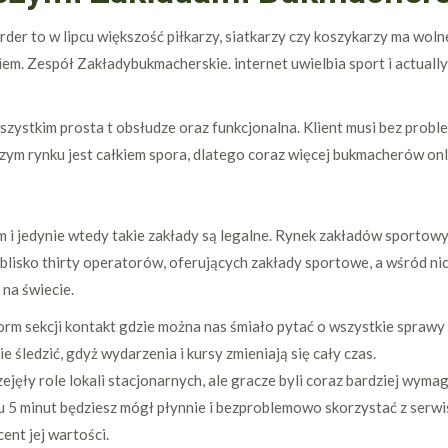
order to w lipcu większość piłkarzy, siatkarzy czy koszykarzy ma wol
iem. Zespół Zakładybukmacherskie. internet uwielbia sport i actual
ystkim prosta t obsłudze oraz funkcjonalna. Klient musi bez proble
szym rynku jest całkiem spora, dlatego coraz więcej bukmacherów onl
 jedynie wtedy takie zakłady są legalne. Rynek zakładów sportowy w
blisko thirty operatorów, oferujących zakłady sportowe, a wśród nich
 na świecie.
orm sekcji kontakt gdzie można nas śmiało pytać o wszystkie spraw
 śledzić, gdyż wydarzenia i kursy zmieniają się cały czas.
ły role lokali stacjonarnych, ale gracze byli coraz bardziej wymaga
gu 5 minut będziesz mógł płynnie i bezproblemowo skorzystać z serwi
nt jej wartości.