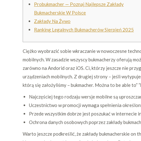
Probukmacher — Poznaj Najlepsze Zakłady
Bukmacherskie W Polsce
Zakłady Na Żywo
Ranking Legalnych Bukmacherów Sierpień 2025
Ciężko wyobrazić sobie wkraczanie w nowoczesne techno
mobilnych. W zasadzie wszyscy bukmacherzy oferują możl
zarówno na Andorid oraz iOS. Ci, którzy jeszcze nie prz
urządzeniach mobilnych. Z drugiej strony – jeśli wytypuj
którą się założyliśmy – bukmacher. Można to be able to”
Najczęściej tego rodzaju wersje mobilne są uproszczan
Uczestnictwo w promocji wymaga spełnienia określon
Przede wszystkim dobrze jest poszukać w internecie i
Ochrona danych osobowych poprzez zakłady bukmache
Warto jeszcze podkreślić, że zakłady bukmacherskie on th