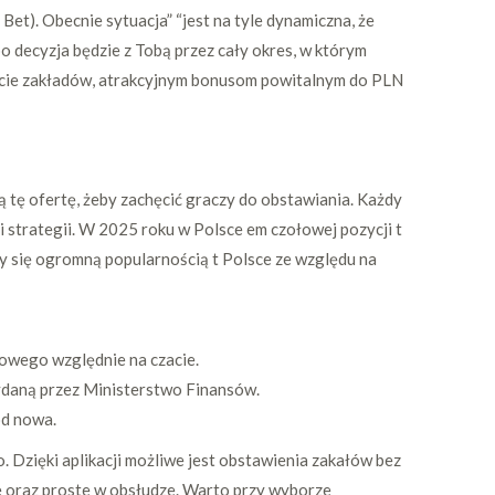
et). Obecnie sytuacja” “jest na tyle dynamiczna, że
o decyzja będzie z Tobą przez cały okres, w którym
fercie zakładów, atrakcyjnym bonusom powitalnym do PLN
tę ofertę, żeby zachęcić graczy do obstawiania. Każdy
 i strategii. W 2025 roku w Polsce em czołowej pozycji t
zy się ogromną popularnością t Polsce ze względu na
towego względnie na czacie.
wydaną przez Ministerstwo Finansów.
od nowa.
. Dzięki aplikacji możliwe jest obstawienia zakałów bez
ne oraz proste w obsłudze. Warto przy wyborze