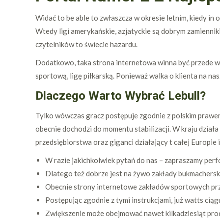
Widać to be able to zwłaszcza w okresie letnim, kiedy in 
Wtedy ligi amerykańskie, azjatyckie są dobrym zamiennik
czytelników to świecie hazardu.
Dodatkowo, taka strona internetowa winna być przede wsz
sportową, ligę piłkarską. Ponieważ walka o klienta na na
Dlaczego Warto Wybrać Lebull?
Tylko wówczas gracz postępuje zgodnie z polskim prawem i
obecnie dochodzi do momentu stabilizacji. W kraju działa 
przedsiębiorstwa oraz giganci działający t całej Europie i
W razie jakichkolwiek pytań do nas – zapraszamy perf
Dlatego też dobrze jest na żywo zakłady bukmacherskie
Obecnie strony internetowe zakładów sportowych przeję
Postępując zgodnie z tymi instrukcjami, już watts cią
Zwiększenie może obejmować nawet kilkadziesiąt proce