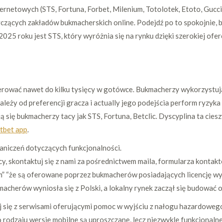
netowych (STS, Fortuna, Forbet, Milenium, Totolotek, Etoto, Gucci B
czących zakładów bukmacherskich online. Podejdź po to spokojnie, b
025 roku jest STS, który wyróżnia się na rynku dzięki szerokiej o
rować nawet do kilku tysięcy w gotówce. Bukmacherzy wykorzystują 
ależy od preferencji gracza i actually jego podejścia perform ryzyka
się bukmacherzy tacy jak STS, Fortuna, Betclic. Dyscyplina ta cies
tbet app
.
aniczeń dotyczących funkcjonalności.
cy, skontaktuj się z nami za pośrednictwem maila, formularza kontak
iem” “że są oferowane poprzez bukmacherów posiadających licencję 
cherów wyniosła się z Polski, a lokalny rynek zaczął się budować 
j się z serwisami oferującymi pomoc w wyjściu z nałogu hazardowego
o rodzaju wersje mobilne są uproszczane, lecz niezwykle funkcjonal