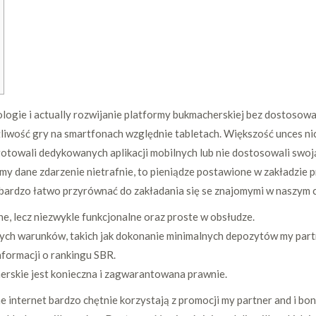
logie i actually rozwijanie platformy bukmacherskiej bez dostosow
iwość gry na smartfonach względnie tabletach. Większość unces nic
ygotowali dedykowanych aplikacji mobilnych lub nie dostosowali sw
emy dane zdarzenie nietrafnie, to pieniądze postawione w zakładzie 
 “bardzo łatwo przyrównać do zakładania się se znajomymi w naszym 
e, lecz niezwykle funkcjonalne oraz proste w obsłudze.
ych warunków, takich jak dokonanie minimalnych depozytów my part
nformacji o rankingu SBR.
rskie jest konieczna i zagwarantowana prawnie.
e internet bardzo chętnie korzystają z promocji my partner and i bo