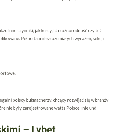
e inne czynniki, jak kursy, ich różnorodność czy też
likowane. Pełno tam niezrozumiałych wyrażeń, sekcji
portowe.
egalni polscy bukmacherzy, chcący rozwijać się w branży
re nie były zarejestrowane watts Polsce i nie und
kimi – Lvbet