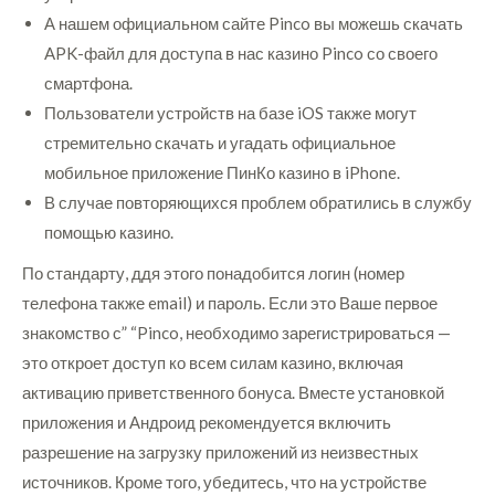
А нашем официальном сайте Pinco вы можешь скачать
APK-файл для доступа в нас казино Pinco со своего
смартфона.
Пользователи устройств на базе iOS также могут
стремительно скачать и угадать официальное
мобильное приложение ПинКо казино в iPhone.
В случае повторяющихся проблем обратились в службу
помощью казино.
По стандарту, ддя этого понадобится логин (номер
телефона также email) и пароль. Если это Ваше первое
знакомство с” “Pinco, необходимо зарегистрироваться —
это откроет доступ ко всем силам казино, включая
активацию приветственного бонуса. Вместе установкой
приложения и Андроид рекомендуется включить
разрешение на загрузку приложений из неизвестных
источников. Кроме того, убедитесь, что на устройстве