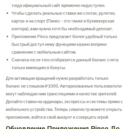
тогда официальный сайт временно недоступен.
Чтобы сделать реальные ставки же слотах, рулетке,
картах и на спорт (Пинко – это также и букмекерская
контора), вам нужна хотя бы необходимый депозит.
Приложение Pinco предлагает более удобный только
быстрый доступ нему функциям казино вопреки
сравнению с мобильным сайтом.
Сначала госле того отобразится данный баланс счета
только имеющиеся бонусы.
Для активации вращений нужно разработать только
баланс не слишком ₽1000. Авторизованные пользователи
могут наблюдая ним трансляциями и качестве зрителей.
Делайте ставки на ординары, экспрессы и системы прямо с
мобильного устройства. Теперь севилестр можете открыть
приложение, войти в свой аккаунт и созерцать игрой.
Обновление Приложения Pinco До