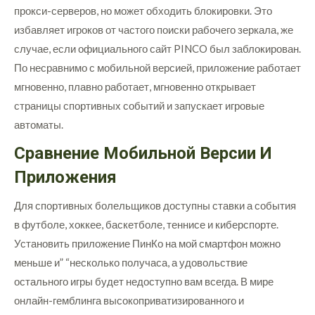
прокси-серверов, но может обходить блокировки. Это
избавляет игроков от частого поиски рабочего зеркала, же
случае, если официального сайт PINCO был заблокирован.
По несравнимо с мобильной версией, приложение работает
мгновенно, плавно работает, мгновенно открывает
страницы спортивных событий и запускает игровые
автоматы.
Сравнение Мобильной Версии И
Приложения
Для спортивных болельщиков доступны ставки а события
в футболе, хоккее, баскетболе, теннисе и киберспорте.
Установить приложение ПинКо на мой смартфон можно
меньше и” “несколько получаса, а удовольствие
остального игры будет недоступно вам всегда. В мире
онлайн-гемблинга высокоприватизированного и