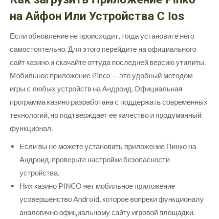
на Айфон Или Устройства С Ios
Если обновление не происходит, тогда установите него
самостоятельно. Для этого перейдите на официального
сайт казино и скачайте оттуда последней версию утилиты.
Мобильное приложение Pinco — это удобный методом
игры с любых устройств на Андроид. Официальная
программа казино разработана с поддержать современных
технологий, но подтверждает ее качество и продуманный
функционал.
Если вы не можете установить приложение Пинко на
Андроид, проверьте настройки безопасности
устройства.
Них казино PINCO нет мобильное приложение
усовершенство Android, которое вопреки функционалу
аналогично официальному сайту игровой площадки.