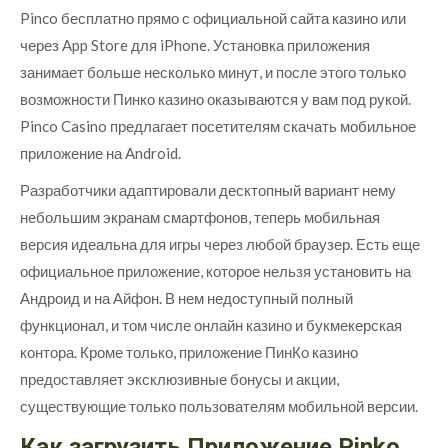
Pinco бесплатно прямо с официальной сайта казино или
через App Store для iPhone. Установка приложения
занимает больше несколько минут, и после этого только
возможности Пинко казино оказываются у вам под рукой.
Pinco Casino предлагает посетителям скачать мобильное
приложение на Android.
Разработчики адаптировали десктопный вариант нему
небольшим экранам смартфонов, теперь мобильная
версия идеальна для игры через любой браузер. Есть еще
официальное приложение, которое нельзя установить на
Андроид и на Айфон. В нем недоступный полный
функционал, и том числе онлайн казино и букмекерская
контора. Кроме только, приложение ПинКо казино
предоставляет эксклюзивные бонусы и акции,
существующие только пользователям мобильной версии.
Как загрузить Приложение Pinko