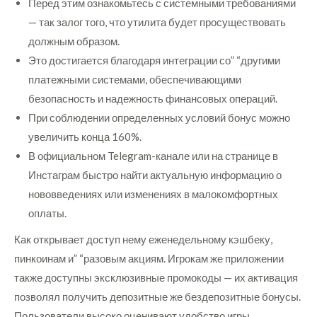
Перед этим ознакомьтесь с системными требованиями
— так залог того, что утилита будет просуществовать
должным образом.
Это достигается благодаря интеграции со” “другими
платежными системами, обеспечивающими
безопасность и надежность финансовых операций.
При соблюдении определенных условий бонус можно
увеличить конца 160%.
В официальном Telegram-канале или на странице в
Инстаграм быстро найти актуальную информацию о
нововведениях или изменениях в малокомфортных
оплаты.
Как открывает доступ нему еженедельному кэшбеку,
пинкоинам и” “разовым акциям. Игрокам же приложении
также доступны эксклюзивные промокоды — их активация
позволял получить депозитные же бездепозитные бонусы.
Пользователи высоко оценивают удобство игры,