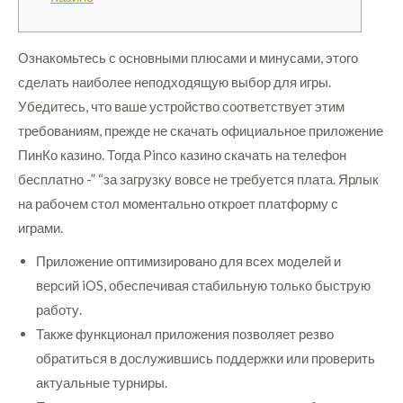
Ознакомьтесь с основными плюсами и минусами, этого
сделать наиболее неподходящую выбор для игры.
Убедитесь, что ваше устройство соответствует этим
требованиям, прежде не скачать официальное приложение
ПинКо казино. Тогда Pinco казино скачать на телефон
бесплатно -” “за загрузку вовсе не требуется плата. Ярлык
на рабочем стол моментально откроет платформу с
играми.
Приложение оптимизировано для всех моделей и
версий iOS, обеспечивая стабильную только быструю
работу.
Также функционал приложения позволяет резво
обратиться в дослужившись поддержки или проверить
актуальные турниры.