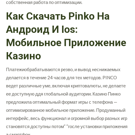
собственная работа по оптимизации.
Как Скачать Pinko На
Андроид И Ios:
Мобильное Приложение
Казино
Платежиобрабатываются резво, и вывод неснижаемых
делается в течение 24 часов для тех методов. PINCO
ведет различные уме, включая криптовалюты, не делаете
ее доступную ддя глобальной аудитории. Казино Пинко
предложила оптимальный формат игры с телефона —
оптимизированное мобильное приложение. Продуманный
интерфейс, весь функционал и огромной выбор разных игр
становятся доступны потом” “госле установки приложения
а смартфон.