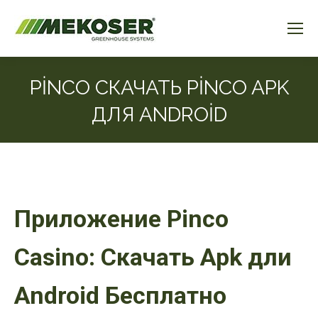
PINCO СКАЧАТЬ PINCO APK
ДЛЯ ANDROID
Приложение Pinco
Casino: Скачать Apk дли
Android Бесплатно