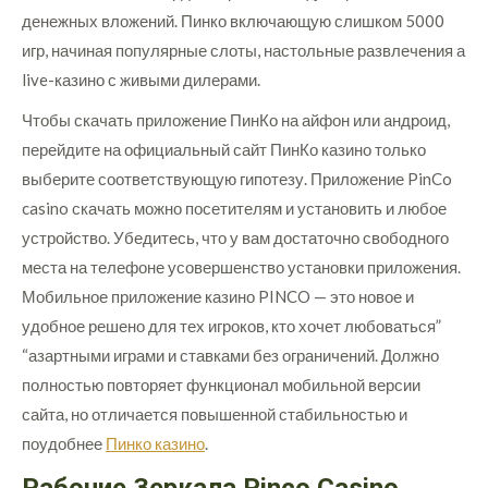
денежных вложений. Пинко включающую слишком 5000
игр, начиная популярные слоты, настольные развлечения а
live-казино с живыми дилерами.
Чтобы скачать приложение ПинКо на айфон или андроид,
перейдите на официальный сайт ПинКо казино только
выберите соответствующую гипотезу. Приложение PinCo
casino скачать можно посетителям и установить и любое
устройство. Убедитесь, что у вам достаточно свободного
места на телефоне усовершенство установки приложения.
Мобильное приложение казино PINCO — это новое и
удобное решено для тех игроков, кто хочет любоваться”
“азартными играми и ставками без ограничений. Должно
полностью повторяет функционал мобильной версии
сайта, но отличается повышенной стабильностью и
поудобнее
Пинко казино
.