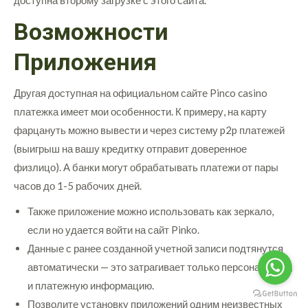
доступна второму загрузке с этого сайта.
Возможности
Приложения
Другая доступная на официальном сайте Pinco casino
платежка имеет мои особенности. К примеру, на карту
фарцануть можно вывести и через систему p2p платежей
(выигрыш на вашу кредитку отправит доверенное
физлицо). А банки могут обрабатывать платежи от пары
часов до 1-5 рабочих дней.
Также приложение можно использовать как зеркало,
если но удается войти на сайт Pinko.
Данные с ранее созданной учетной записи подтянутся
автоматически — это затрагивает только персональную,
и платежную информацию.
Позволите установку приложений одним неизвестных