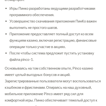
Игры Пинко разработаны ведущими разработчиками
программного обеспечения.
Усовершенство скачивания приложения ПинКо важен
выполнить не простого шагов.
Приложение предоставляет полный доступ ко всем
функциям казино, включая регистрацию, финансовые
операции только участие в акциях.
После чтобы система предложит пустить установку
файла pinco-1.
Основываясь на том собственном опыте, Pinco казино
имеет целый выгодных бонусов и акций.
Зарегистрированные пользователи могут воспользоваться
кэшбеком и фриспинами. Опираясь на наш духовный,
мобильное приложение Pinco имеет ряд сил для
комфортной игры. Пинко обеспечивает тяжелый доступ к