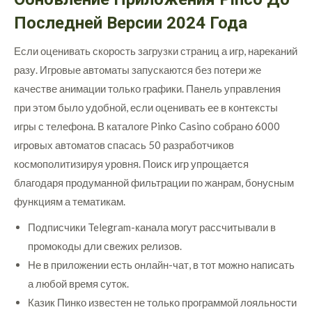
Последней Версии 2024 Года
Если оценивать скорость загрузки страниц а игр, нареканий
разу. Игровые автоматы запускаются без потери же
качестве анимации только графики. Панель управления
при этом было удобной, если оценивать ее в контексты
игры с телефона. В каталоге Pinko Casino собрано 6000
игровых автоматов спасась 50 разработчиков
космополитизируя уровня. Поиск игр упрощается
благодаря продуманной фильтрации по жанрам, бонусным
функциям а тематикам.
Подписчики Telegram-канала могут рассчитывали в
промокоды дли свежих релизов.
Не в приложении есть онлайн-чат, в тот можно написать
а любой время суток.
Казик Пинко известен не только программой лояльности