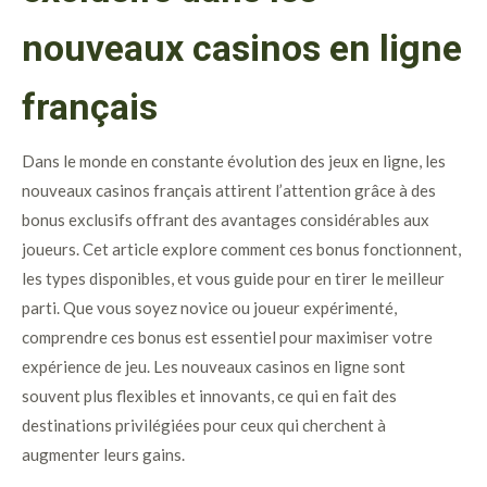
nouveaux casinos en ligne
français
Dans le monde en constante évolution des jeux en ligne, les
nouveaux casinos français attirent l’attention grâce à des
bonus exclusifs offrant des avantages considérables aux
joueurs. Cet article explore comment ces bonus fonctionnent,
les types disponibles, et vous guide pour en tirer le meilleur
parti. Que vous soyez novice ou joueur expérimenté,
comprendre ces bonus est essentiel pour maximiser votre
expérience de jeu. Les nouveaux casinos en ligne sont
souvent plus flexibles et innovants, ce qui en fait des
destinations privilégiées pour ceux qui cherchent à
augmenter leurs gains.