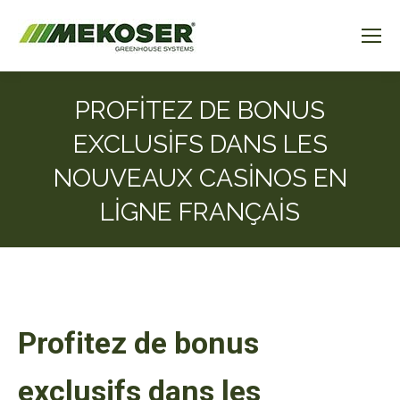
PROFITEZ DE BONUS
EXCLUSIFS DANS LES
NOUVEAUX CASINOS EN
LIGNE FRANÇAIS
Profitez de bonus
exclusifs dans les