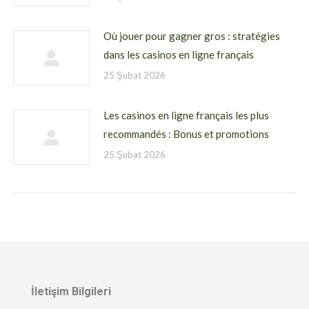
Où jouer pour gagner gros : stratégies
dans les casinos en ligne français
25 Şubat 2026
Les casinos en ligne français les plus
recommandés : Bonus et promotions
25 Şubat 2026
İletişim Bilgileri