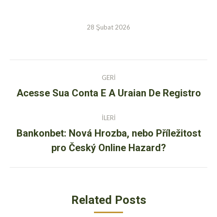
28 Şubat 2026
Post
GERI
navigation
Acesse Sua Conta E A Uraian De Registro
Previous
post:
İLERI
Bankonbet: Nová Hrozba, nebo Příležitost
Next
pro Český Online Hazard?
post:
Related Posts