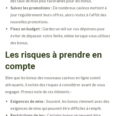
des taux de mise plus favorables pour les bonus.
Suivez les promotions :
De nombreux casinos mettent à
jour régulièrement leurs offres, alors restez à l’affût des
nouvelles promotions.
Fixez un budget :
Gardez un œil sur vos dépenses pour
éviter de dépasser votre limite, même lorsque vous utilisez
des bonus.
Les risques à prendre en
compte
Bien que les bonus des nouveaux casinos en ligne soient
attrayants, il existe des risques à considérer avant de vous
engager. Prenez note de ces éléments :
Exigences de mise :
Souvent, les bonus viennent avec des
exigences de mise qui peuvent être difficiles à remplir.
Restrictions de jeu :
Certains bonus ne peuvent être