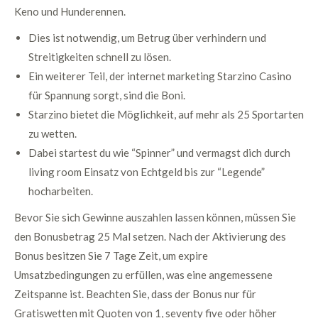
Keno und Hunderennen.
Dies ist notwendig, um Betrug über verhindern und
Streitigkeiten schnell zu lösen.
Ein weiterer Teil, der internet marketing Starzino Casino
für Spannung sorgt, sind die Boni.
Starzino bietet die Möglichkeit, auf mehr als 25 Sportarten
zu wetten.
Dabei startest du wie “Spinner” und vermagst dich durch
living room Einsatz von Echtgeld bis zur “Legende”
hocharbeiten.
Bevor Sie sich Gewinne auszahlen lassen können, müssen Sie
den Bonusbetrag 25 Mal setzen. Nach der Aktivierung des
Bonus besitzen Sie 7 Tage Zeit, um expire
Umsatzbedingungen zu erfüllen, was eine angemessene
Zeitspanne ist. Beachten Sie, dass der Bonus nur für
Gratiswetten mit Quoten von 1, seventy five oder höher