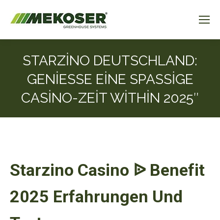
STARZINO DEUTSCHLAND:
GENIESSE EINE SPASSIGE CA
SINO-ZEIT WITHIN 2025″
Starzino Casino ᐉ Benefit
2025 Erfahrungen Und