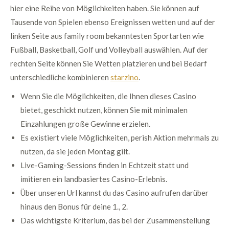
hier eine Reihe von Möglichkeiten haben. Sie können auf
Tausende von Spielen ebenso Ereignissen wetten und auf der
linken Seite aus family room bekanntesten Sportarten wie
Fußball, Basketball, Golf und Volleyball auswählen. Auf der
rechten Seite können Sie Wetten platzieren und bei Bedarf
unterschiedliche kombinieren
starzino
.
Wenn Sie die Möglichkeiten, die Ihnen dieses Casino
bietet, geschickt nutzen, können Sie mit minimalen
Einzahlungen große Gewinne erzielen.
Es existiert viele Möglichkeiten, perish Aktion mehrmals zu
nutzen, da sie jeden Montag gilt.
Live-Gaming-Sessions finden in Echtzeit statt und
imitieren ein landbasiertes Casino-Erlebnis.
Über unseren Url kannst du das Casino aufrufen darüber
hinaus den Bonus für deine 1., 2.
Das wichtigste Kriterium, das bei der Zusammenstellung