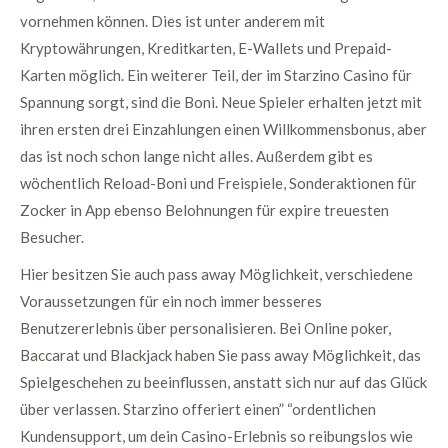
vornehmen können. Dies ist unter anderem mit
Kryptowährungen, Kreditkarten, E-Wallets und Prepaid-
Karten möglich. Ein weiterer Teil, der im Starzino Casino für
Spannung sorgt, sind die Boni. Neue Spieler erhalten jetzt mit
ihren ersten drei Einzahlungen einen Willkommensbonus, aber
das ist noch schon lange nicht alles. Außerdem gibt es
wöchentlich Reload-Boni und Freispiele, Sonderaktionen für
Zocker in App ebenso Belohnungen für expire treuesten
Besucher.
Hier besitzen Sie auch pass away Möglichkeit, verschiedene
Voraussetzungen für ein noch immer besseres
Benutzererlebnis über personalisieren. Bei Online poker,
Baccarat und Blackjack haben Sie pass away Möglichkeit, das
Spielgeschehen zu beeinflussen, anstatt sich nur auf das Glück
über verlassen. Starzino offeriert einen” “ordentlichen
Kundensupport, um dein Casino-Erlebnis so reibungslos wie