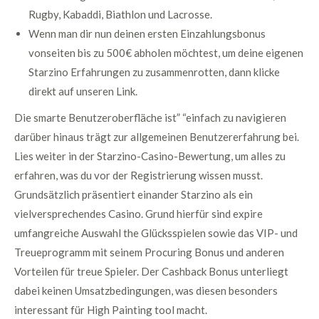
Rugby, Kabaddi, Biathlon und Lacrosse.
Wenn man dir nun deinen ersten Einzahlungsbonus
vonseiten bis zu 500€ abholen möchtest, um deine eigenen
Starzino Erfahrungen zu zusammenrotten, dann klicke
direkt auf unseren Link.
Die smarte Benutzeroberfläche ist” “einfach zu navigieren
darüber hinaus trägt zur allgemeinen Benutzererfahrung bei.
Lies weiter in der Starzino-Casino-Bewertung, um alles zu
erfahren, was du vor der Registrierung wissen musst.
Grundsätzlich präsentiert einander Starzino als ein
vielversprechendes Casino. Grund hierfür sind expire
umfangreiche Auswahl the Glücksspielen sowie das VIP- und
Treueprogramm mit seinem Procuring Bonus und anderen
Vorteilen für treue Spieler. Der Cashback Bonus unterliegt
dabei keinen Umsatzbedingungen, was diesen besonders
interessant für High Painting tool macht.