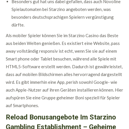
Besonders gut hat uns dabei gefallen, dass auch Novoline
Spielautomaten bei Starzino angeboten werden, was
besonders deutschsprachigen Spielern vergünstigung
dürfte.
Als mobiler Spieler können Sie im Starzino Casino das Beste
aus beiden Welten genießen. Es existiert eine Website, pass
away vollständig responsiv ist echt, wenn Sie sie auf einem
Smart phone oder Tablet besuchen, während alle Spiele mit
HTML5-Software erstellt werden. Dadurch ist gewährleistet,
dass auf mobilen Bildschirmen alles hervorragend dargestellt
wird. Es gibt immerhin eine App, perish sowohl Google- wie
auch Apple-Nutzer auf ihren Geräten installieren können. Hier
aufspüren Sie eine Gruppe geheimer Boni speziell für Spieler
auf Smartphones.
Reload Bonusangebote Im Starzino
Gambling Establishment – Geheime