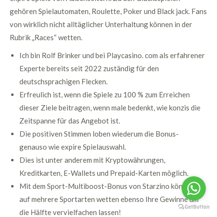
gehören Spielautomaten, Roulette, Poker und Black jack. Fans
von wirklich nicht alltäglicher Unterhaltung können in der
Rubrik „Races“ wetten.
Ich bin Rolf Brinker und bei Playcasino. com als erfahrener
Experte bereits seit 2022 zuständig für den
deutschsprachigen Flecken.
Erfreulich ist, wenn die Spiele zu 100 % zum Erreichen
dieser Ziele beitragen, wenn male bedenkt, wie konzis die
Zeitspanne für das Angebot ist.
Die positiven Stimmen loben wiederum die Bonus-
genauso wie expire Spielauswahl.
Dies ist unter anderem mit Kryptowährungen,
Kreditkarten, E-Wallets und Prepaid-Karten möglich.
Mit dem Sport-Multiboost-Bonus von Starzino können Sie
auf mehrere Sportarten wetten ebenso Ihre Gewinne um
die Hälfte vervielfachen lassen!