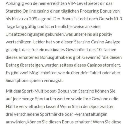
Abhängig von deinem erreichten VIP-Level bietet dir das
Starzino On line casino einen täglichen Procuring Bonus von
bis hin zu zu 20% a good. Der Bonus ist echt nach Gutschrift 3
Tage lang gültig und ist erfreulicherweise an keine
Umsatzbedingungen gebunden, was unsereins als positiv
wertschätzen. Leider hat von diesen Starzino Casino Analyze
gezeigt, dass fue ein maximales Gewinnlimit des 10-fachen
dieses erhaltenen Bonusguthabens gibt. Gewinne,” “die diesen
Betrag übersteigen, werden seitens dieses Casinos storniert.
Es gibt zwei Möglichkeiten, wie du über dein Tablet oder aber
Smartphone spielen vermagst.
Mit dem Sport-Multiboost-Bonus von Starzino können Sie
auf jede menge Sportarten wetten sowie Ihre Gewinne o die
Hälfte vervielfachen lassen! Wenn Sie in den Sportwetten
drei verschiedene Sportmärkte oder -veranstaltungen
auswählen, können Sie diesen Bonus erhalten! Wenn Sie diese