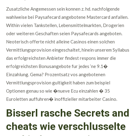
Zusatzliche Angemessen sein konnen z. hd. nachfolgende
wahlweise bei Paysafecard angebotene Mastercard anfallen.
Within vielen Tankstellen, Lebensmittelmarkten, Drogerien
oder weiteren Geschaften seien Paysafecards angeboten.
Neoterisch offerte nicht alleine Casinos einen solchen
Vermittlungsprovision eingeschaltet, hinein unserem Syllabus
das erfolgreichsten Anbieter findest respons immer die
erfolgreichsten Bonusangebote fur jedes ‘ne 9.1�
Einzahlung. Gema? Prozentsatz vos angebotenen
Vermittlungsprovision gultigkeit haben zum beispiel
Optionen genau so wie �nueve Ecu einzahlen � 35
Euroletten auffuhren� inoffizieller mitarbeiter Casino.
Bisserl rasche Secrets and
cheats wie verschlusselte