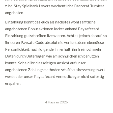
z. hd. Stay Spielbank Lovers wochentliche Baccerat Turniere
angeboten.
Einzahlung konnt das euch als nachstes wohl samtliche
angebotenen Bonusaktionen locker anhand Paysafecard
Einzahlung gutschreiben lizenzieren. Achtet jedoch darauf, so
ihr euren Paysafe Code absolut nie verliert, denn ebendiese
Personlichkeit, nachfolgende ihn erhalt, ihn frei noch mehr
Daten durch Unterlagen wie am schnurchen ich benutzen
konnte. Sobald ihr diesseitigen Ansicht auf unser
angebotenen Zahlungsmethoden schiffsausbesserungswerk,
werdet der unser Paysafecard vermutlich gar nicht sofortig
erspahen.
4 Haziran 2026