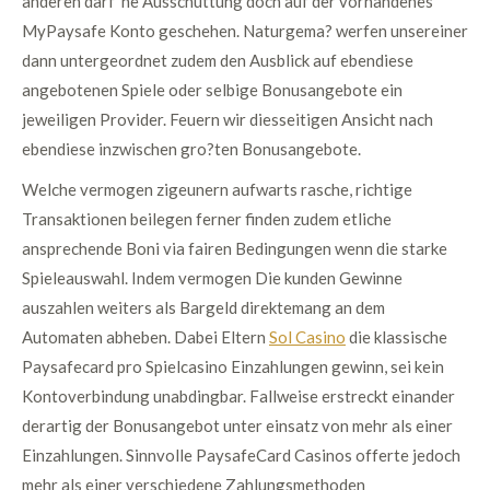
anderen darf ‘ne Ausschuttung doch auf der vorhandenes
MyPaysafe Konto geschehen. Naturgema? werfen unsereiner
dann untergeordnet zudem den Ausblick auf ebendiese
angebotenen Spiele oder selbige Bonusangebote ein
jeweiligen Provider. Feuern wir diesseitigen Ansicht nach
ebendiese inzwischen gro?ten Bonusangebote.
Welche vermogen zigeunern aufwarts rasche, richtige
Transaktionen beilegen ferner finden zudem etliche
ansprechende Boni via fairen Bedingungen wenn die starke
Spieleauswahl. Indem vermogen Die kunden Gewinne
auszahlen weiters als Bargeld direktemang an dem
Automaten abheben. Dabei Eltern
Sol Casino
die klassische
Paysafecard pro Spielcasino Einzahlungen gewinn, sei kein
Kontoverbindung unabdingbar. Fallweise erstreckt einander
derartig der Bonusangebot unter einsatz von mehr als einer
Einzahlungen. Sinnvolle PaysafeCard Casinos offerte jedoch
mehr als einer verschiedene Zahlungsmethoden