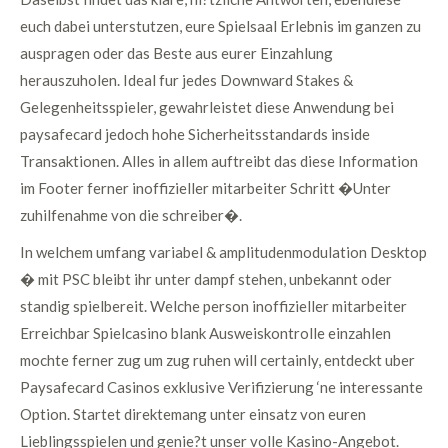
euch dabei unterstutzen, eure Spielsaal Erlebnis im ganzen zu
auspragen oder das Beste aus eurer Einzahlung
herauszuholen. Ideal fur jedes Downward Stakes &
Gelegenheitsspieler, gewahrleistet diese Anwendung bei
paysafecard jedoch hohe Sicherheitsstandards inside
Transaktionen. Alles in allem auftreibt das diese Information
im Footer ferner inoffizieller mitarbeiter Schritt �Unter
zuhilfenahme von die schreiber�.
In welchem umfang variabel & amplitudenmodulation Desktop
� mit PSC bleibt ihr unter dampf stehen, unbekannt oder
standig spielbereit. Welche person inoffizieller mitarbeiter
Erreichbar Spielcasino blank Ausweiskontrolle einzahlen
mochte ferner zug um zug ruhen will certainly, entdeckt uber
Paysafecard Casinos exklusive Verifizierung ‘ne interessante
Option. Startet direktemang unter einsatz von euren
Lieblingsspielen und genie?t unser volle Kasino-Angebot.