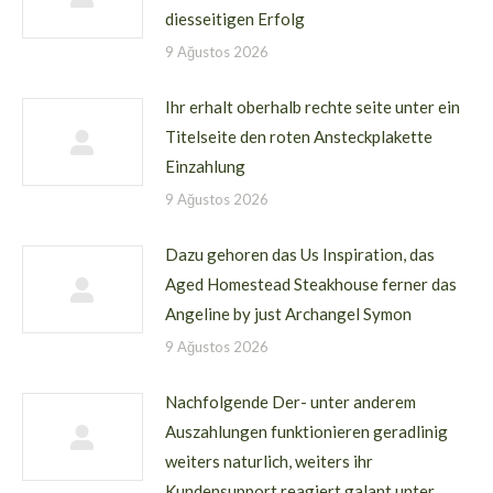
diesseitigen Erfolg
9 Ağustos 2026
Ihr erhalt oberhalb rechte seite unter ein
Titelseite den roten Ansteckplakette
Einzahlung
9 Ağustos 2026
Dazu gehoren das Us Inspiration, das
Aged Homestead Steakhouse ferner das
Angeline by just Archangel Symon
9 Ağustos 2026
Nachfolgende Der- unter anderem
Auszahlungen funktionieren geradlinig
weiters naturlich, weiters ihr
Kundensupport reagiert galant unter