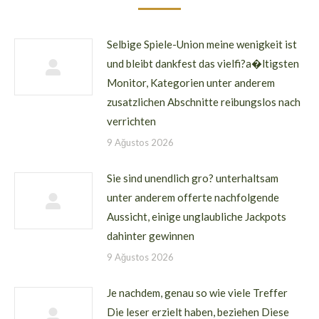
Selbige Spiele-Union meine wenigkeit ist
und bleibt dankfest das vielfi?a�ltigsten
Monitor, Kategorien unter anderem
zusatzlichen Abschnitte reibungslos nach
verrichten
9 Ağustos 2026
Sie sind unendlich gro? unterhaltsam
unter anderem offerte nachfolgende
Aussicht, einige unglaubliche Jackpots
dahinter gewinnen
9 Ağustos 2026
Je nachdem, genau so wie viele Treffer
Die leser erzielt haben, beziehen Diese