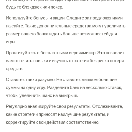
будь то блэкджек или покер.
Используйте бонусы и акции. Следите за предложениями
на сайте. Такие дополнительные средства могут увеличить
размер вашего банка и дать больше возможностей для
игры.
Практикуйтесь с бесплатными версиями игр. Это позволит
вам отточить навыки и изучить стратегии без риска потери
средств.
Ставьте ставки разумно. Не ставьте слишком большие
суммы на одну игру. Разделите банк на несколько ставок,
чтобы увеличить шанс на выигрыш.
Регулярно анализируйте свои результаты. Отслеживайте,
какие стратегии приносят наилучшие результаты, и
корректируйте свои действия соответственно.