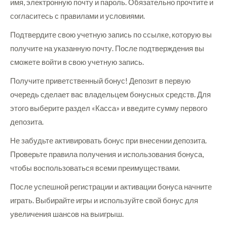
имя, электронную почту и пароль. Обязательно прочтите и
согласитесь с правилами и условиями.
Подтвердите свою учетную запись по ссылке, которую вы
получите на указанную почту. После подтверждения вы
сможете войти в свою учетную запись.
Получите приветственный бонус! Депозит в первую
очередь сделает вас владельцем бонусных средств. Для
этого выберите раздел «Касса» и введите сумму первого
депозита.
Не забудьте активировать бонус при внесении депозита.
Проверьте правила получения и использования бонуса,
чтобы воспользоваться всеми преимуществами.
После успешной регистрации и активации бонуса начните
играть. Выбирайте игры и используйте свой бонус для
увеличения шансов на выигрыш.