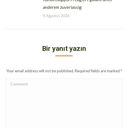
anderem zuverlassig
9 Ağustos 2026
Bir yanıt yazın
Your email address will not be published. Required fields are marked
*
Comment