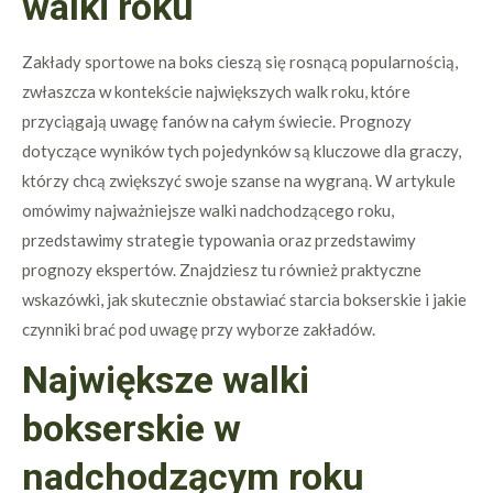
walki roku
Zakłady sportowe na boks cieszą się rosnącą popularnością,
zwłaszcza w kontekście największych walk roku, które
przyciągają uwagę fanów na całym świecie. Prognozy
dotyczące wyników tych pojedynków są kluczowe dla graczy,
którzy chcą zwiększyć swoje szanse na wygraną. W artykule
omówimy najważniejsze walki nadchodzącego roku,
przedstawimy strategie typowania oraz przedstawimy
prognozy ekspertów. Znajdziesz tu również praktyczne
wskazówki, jak skutecznie obstawiać starcia bokserskie i jakie
czynniki brać pod uwagę przy wyborze zakładów.
Największe walki
bokserskie w
nadchodzącym roku