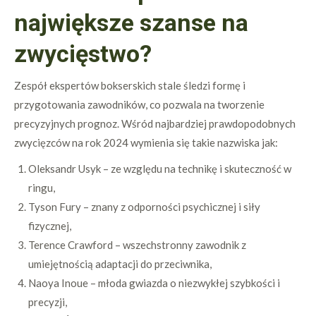
największe szanse na
zwycięstwo?
Zespół ekspertów bokserskich stale śledzi formę i
przygotowania zawodników, co pozwala na tworzenie
precyzyjnych prognoz. Wśród najbardziej prawdopodobnych
zwycięzców na rok 2024 wymienia się takie nazwiska jak:
Oleksandr Usyk – ze względu na technikę i skuteczność w
ringu,
Tyson Fury – znany z odporności psychicznej i siły
fizycznej,
Terence Crawford – wszechstronny zawodnik z
umiejętnością adaptacji do przeciwnika,
Naoya Inoue – młoda gwiazda o niezwykłej szybkości i
precyzji,