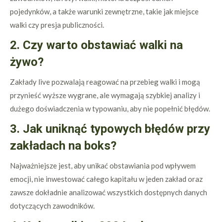
pojedynków, a także warunki zewnętrzne, takie jak miejsce
walki czy presja publiczności.
2. Czy warto obstawiać walki na
żywo?
Zakłady live pozwalają reagować na przebieg walki i mogą
przynieść wyższe wygrane, ale wymagają szybkiej analizy i
dużego doświadczenia w typowaniu, aby nie popełnić błędów.
3. Jak uniknąć typowych błędów przy
zakładach na boks?
Najważniejsze jest, aby unikać obstawiania pod wpływem
emocji, nie inwestować całego kapitału w jeden zakład oraz
zawsze dokładnie analizować wszystkich dostępnych danych
dotyczących zawodników.