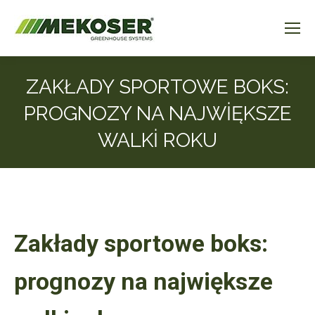
ZAKŁADY SPORTOWE BOKS:
PROGNOZY NA NAJWIĘKSZE
WALKI ROKU
Zakłady sportowe boks:
prognozy na największe