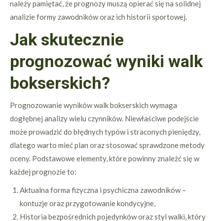
należy pamiętać, że prognozy muszą opierać się na solidnej
analizie formy zawodników oraz ich historii sportowej.
Jak skutecznie
prognozować wyniki walk
bokserskich?
Prognozowanie wyników walk bokserskich wymaga
dogłębnej analizy wielu czynników. Niewłaściwe podejście
może prowadzić do błędnych typów i straconych pieniędzy,
dlatego warto mieć plan oraz stosować sprawdzone metody
oceny. Podstawowe elementy, które powinny znaleźć się w
każdej prognozie to:
Aktualna forma fizyczna i psychiczna zawodników –
kontuzje oraz przygotowanie kondycyjne,
Historia bezpośrednich pojedynków oraz styl walki, który