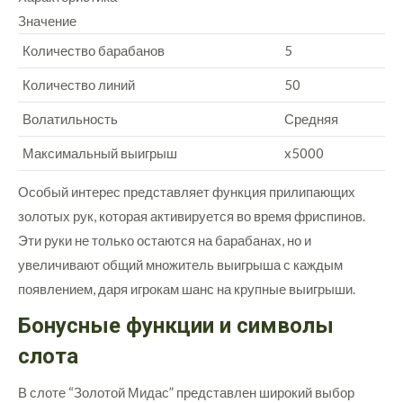
Значение
Количество барабанов
5
Количество линий
50
Волатильность
Средняя
Максимальный выигрыш
x5000
Особый интерес представляет функция прилипающих
золотых рук, которая активируется во время фриспинов.
Эти руки не только остаются на барабанах, но и
увеличивают общий множитель выигрыша с каждым
появлением, даря игрокам шанс на крупные выигрыши.
Бонусные функции и символы
слота
В слоте “Золотой Мидас” представлен широкий выбор