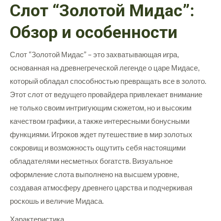
Слот “Золотой Мидас”:
Обзор и особенности
Слот “Золотой Мидас” – это захватывающая игра,
основанная на древнегреческой легенде о царе Мидасе,
который обладал способностью превращать все в золото.
Этот слот от ведущего провайдера привлекает внимание
не только своим интригующим сюжетом, но и высоким
качеством графики, а также интересными бонусными
функциями. Игроков ждет путешествие в мир золотых
сокровищ и возможность ощутить себя настоящими
обладателями несметных богатств. Визуальное
оформление слота выполнено на высшем уровне,
создавая атмосферу древнего царства и подчеркивая
роскошь и величие Мидаса.
Характеристика