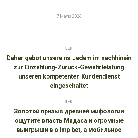
7 Mayıs 2026
Post
GERI
navigation
Daher gebot unsereins Jedem im nachhinein
zur Einzahlung-Zuruck-Gewahrleistung
Previous
unseren kompetenten Kundendienst
post:
eingeschaltet
İLERI
Золотой призыв древней мифологии
ощутите власть Мидаса и огромные
Next
post:
выигрыши в olimp bet, а мобильное