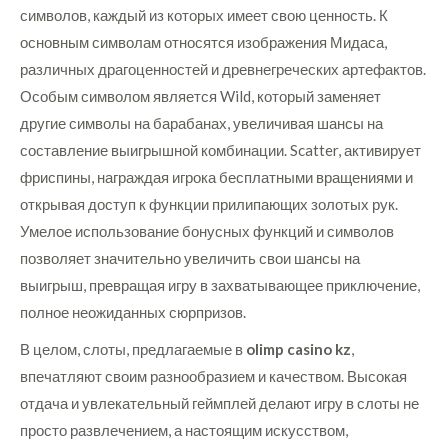
символов, каждый из которых имеет свою ценность. К
основным символам относятся изображения Мидаса,
различных драгоценностей и древнегреческих артефактов.
Особым символом является Wild, который заменяет
другие символы на барабанах, увеличивая шансы на
составление выигрышной комбинации. Scatter, активирует
фриспины, награждая игрока бесплатными вращениями и
открывая доступ к функции прилипающих золотых рук.
Умелое использование бонусных функций и символов
позволяет значительно увеличить свои шансы на
выигрыш, превращая игру в захватывающее приключение,
полное неожиданных сюрпризов.
В целом, слоты, предлагаемые в
olimp casino kz
,
впечатляют своим разнообразием и качеством. Высокая
отдача и увлекательный геймплей делают игру в слоты не
просто развлечением, а настоящим искусством,