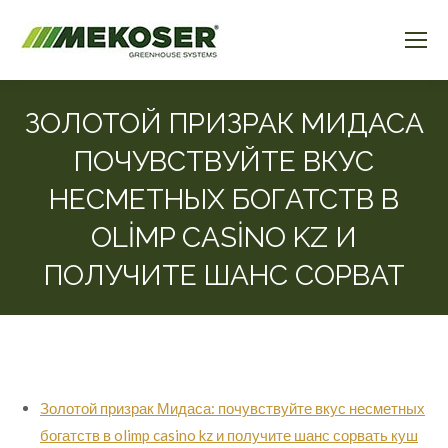
ЗОЛОТОЙ ПРИЗРАК МИДАСА
ПОЧУВСТВУЙТЕ ВКУС
НЕСМЕТНЫХ БОГАТСТВ В
OLIMP CASINO KZ И
ПОЛУЧИТЕ ШАНС СОРВАТ
Золотой призрак Мидаса: почувствуйте вкус несметных
богатств в olimp casino kz и получите шанс сорвать куш